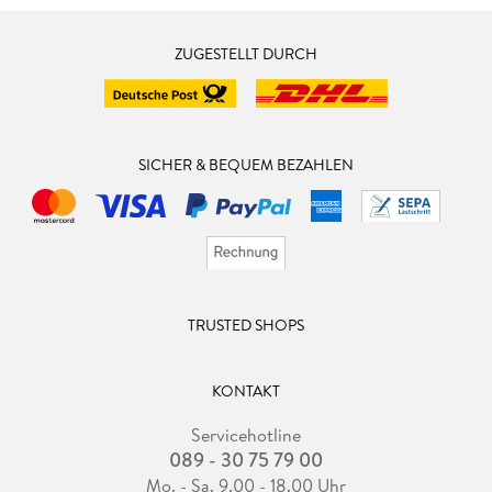
ZUGESTELLT DURCH
SICHER & BEQUEM BEZAHLEN
TRUSTED SHOPS
KONTAKT
Servicehotline
089 - 30 75 79 00
Mo. - Sa. 9.00 - 18.00 Uhr