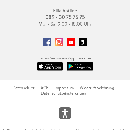
Filialhotline
089 - 30 75 75 75
Mo. - Sa. 9.00 - 18.00 Uhr
Laden Sie unsere App herunter.
Datenschutz
AGB
Impressum
Widerrufsbelehrung
Datenschutzeinstellungen