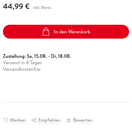
44,99 €
inkl. Mwst.
In den Warenkorb
Zustellung:
Sa, 15.08. - Di, 18.08.
Versand in 4 Tagen
Versandkostenfrei
Merken
Empfehlen
Bewerten