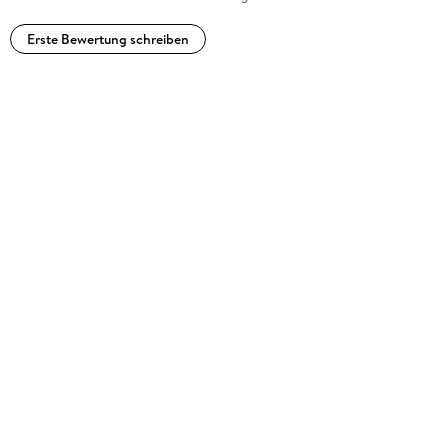
Erste Bewertung schreiben