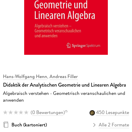
Hans-Wolfgang Henn
,
Andreas Filler
Didaktik der Analytischen Geometrie und Linearen Algebra
Algebraisch verstehen - Geometrisch veranschaulichen und
anwenden
(
0 Bewertungen
)
450 Lesepunkte
15
Buch (kartoniert)
Alle 2 Formate