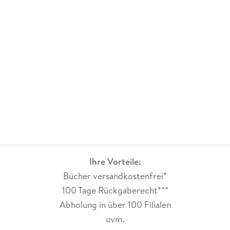
Ihre Vorteile:
Bücher versandkostenfrei*
100 Tage Rückgaberecht***
Abholung in über 100 Filialen
uvm.