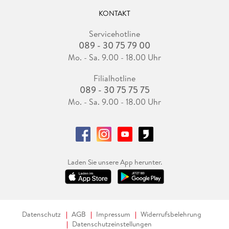
KONTAKT
Servicehotline
089 - 30 75 79 00
Mo. - Sa. 9.00 - 18.00 Uhr
Filialhotline
089 - 30 75 75 75
Mo. - Sa. 9.00 - 18.00 Uhr
Laden Sie unsere App herunter.
Datenschutz
AGB
Impressum
Widerrufsbelehrung
Datenschutzeinstellungen