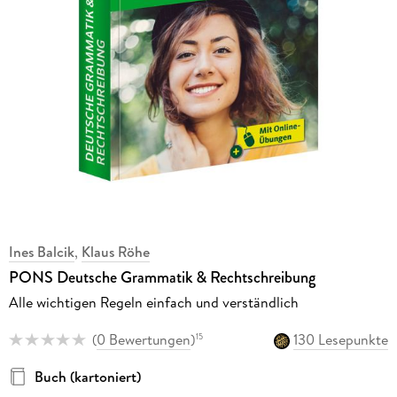
Ines Balcik
,
Klaus Röhe
PONS Deutsche Grammatik & Rechtschreibung
Alle wichtigen Regeln einfach und verständlich
(
0 Bewertungen
)
130 Lesepunkte
15
Buch (kartoniert)