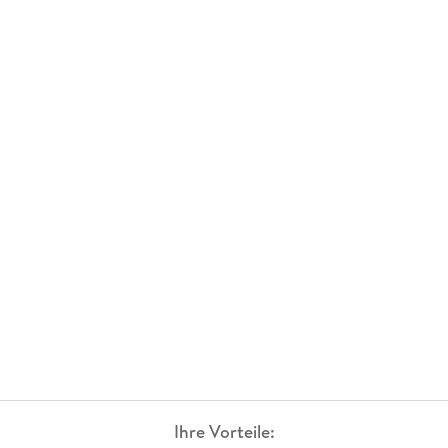
Ihre Vorteile: