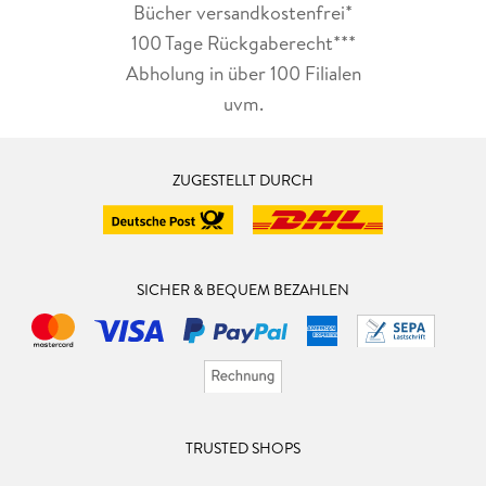
Bücher versandkostenfrei*
100 Tage Rückgaberecht***
Abholung in über 100 Filialen
uvm.
ZUGESTELLT DURCH
SICHER & BEQUEM BEZAHLEN
TRUSTED SHOPS