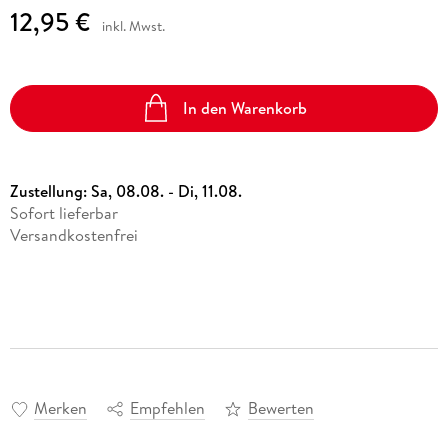
12,95 €
inkl. Mwst.
In den Warenkorb
Zustellung:
Sa, 08.08. - Di, 11.08.
Sofort lieferbar
Versandkostenfrei
Merken
Empfehlen
Bewerten