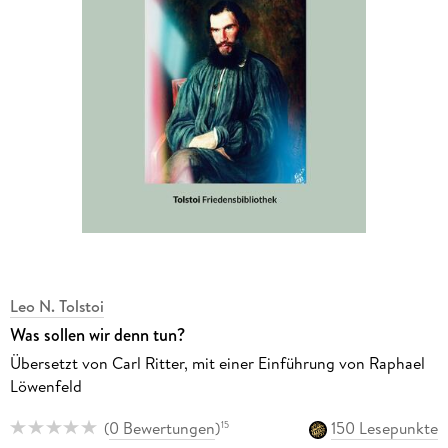
Leo N. Tolstoi
Was sollen wir denn tun?
Übersetzt von Carl Ritter, mit einer Einführung von Raphael
Löwenfeld
(
0 Bewertungen
)
150 Lesepunkte
15