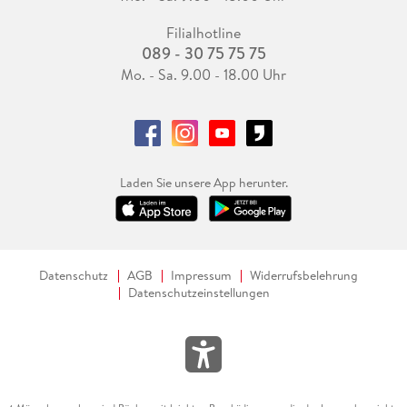
Filialhotline
089 - 30 75 75 75
Mo. - Sa. 9.00 - 18.00 Uhr
Laden Sie unsere App herunter.
Datenschutz
AGB
Impressum
Widerrufsbelehrung
Datenschutzeinstellungen