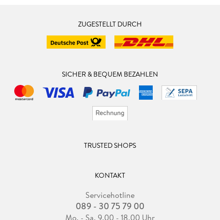
ZUGESTELLT DURCH
SICHER & BEQUEM BEZAHLEN
TRUSTED SHOPS
KONTAKT
Servicehotline
089 - 30 75 79 00
Mo. - Sa. 9.00 - 18.00 Uhr