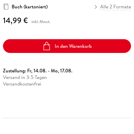
Buch (kartoniert)
Alle 2 Formate
14,99 €
inkl. Mwst.
In den Warenkorb
Zustellung:
Fr, 14.08. - Mo, 17.08.
Versand in 3-5 Tagen
Versandkostenfrei