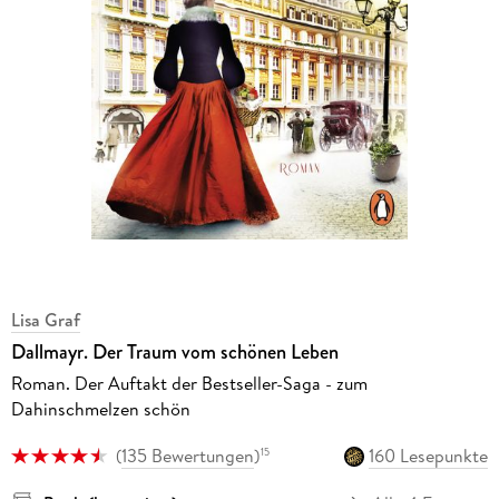
Lisa Graf
Dallmayr. Der Traum vom schönen Leben
Roman. Der Auftakt der Bestseller-Saga - zum
Dahinschmelzen schön
(
135 Bewertungen
)
160 Lesepunkte
15