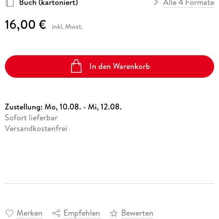
Buch (kartoniert)
Alle 4 Formate
16,00 €
inkl. Mwst.
In den Warenkorb
Zustellung:
Mo, 10.08. - Mi, 12.08.
Sofort lieferbar
Versandkostenfrei
Merken
Empfehlen
Bewerten