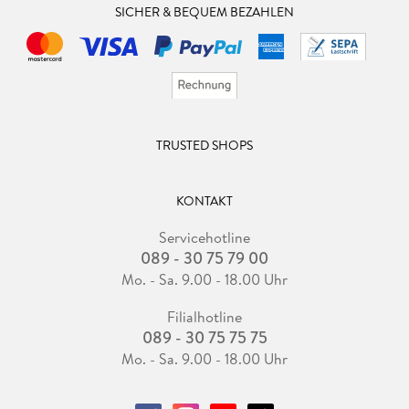
SICHER & BEQUEM BEZAHLEN
TRUSTED SHOPS
KONTAKT
Servicehotline
089 - 30 75 79 00
Mo. - Sa. 9.00 - 18.00 Uhr
Filialhotline
089 - 30 75 75 75
Mo. - Sa. 9.00 - 18.00 Uhr