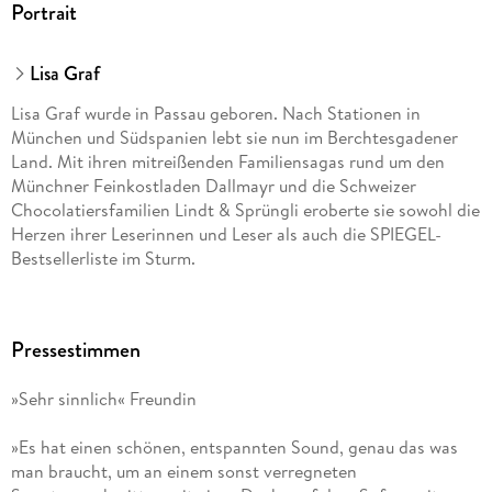
Portrait
Lisa Graf
Lisa Graf wurde in Passau geboren. Nach Stationen in
München und Südspanien lebt sie nun im Berchtesgadener
Land. Mit ihren mitreißenden Familiensagas rund um den
Münchner Feinkostladen Dallmayr und die Schweizer
Chocolatiersfamilien Lindt & Sprüngli eroberte sie sowohl die
Herzen ihrer Leserinnen und Leser als auch die SPIEGEL-
Bestsellerliste im Sturm.
Pressestimmen
»Sehr sinnlich« Freundin
»Es hat einen schönen, entspannten Sound, genau das was
man braucht, um an einem sonst verregneten