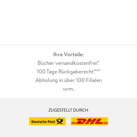
Ihre Vorteile:
Bücher versandkostenfrei*
100 Tage Rückgaberecht***
Abholung in über 100 Filialen
uvm.
ZUGESTELLT DURCH