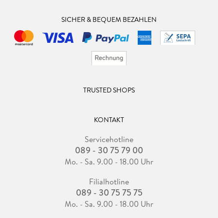
SICHER & BEQUEM BEZAHLEN
TRUSTED SHOPS
KONTAKT
Servicehotline
089 - 30 75 79 00
Mo. - Sa. 9.00 - 18.00 Uhr
Filialhotline
089 - 30 75 75 75
Mo. - Sa. 9.00 - 18.00 Uhr