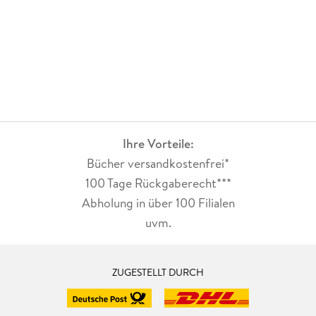
Ihre Vorteile:
Bücher versandkostenfrei*
100 Tage Rückgaberecht***
Abholung in über 100 Filialen
uvm.
ZUGESTELLT DURCH