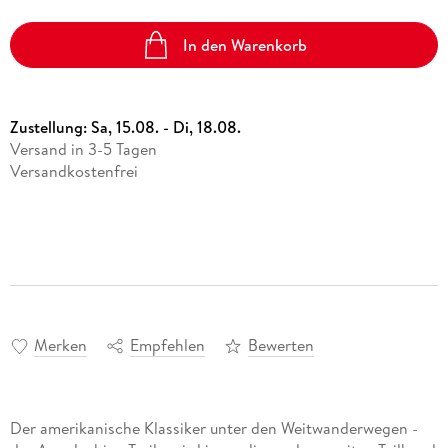
In den Warenkorb
Zustellung:
Sa, 15.08. - Di, 18.08.
Versand in 3-5 Tagen
Versandkostenfrei
Merken
Empfehlen
Bewerten
Der amerikanische Klassiker unter den Weitwanderwegen -