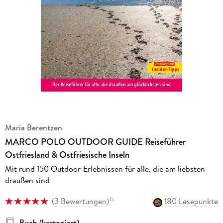
Maria Berentzen
MARCO POLO OUTDOOR GUIDE Reiseführer
Ostfriesland & Ostfriesische Inseln
Mit rund 150 Outdoor-Erlebnissen für alle, die am liebsten
draußen sind
(
3 Bewertungen
)
180 Lesepunkte
15
Buch (kartoniert)