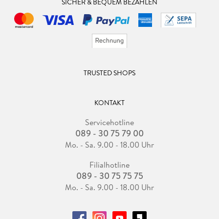
SICHER & BEQUEM BEZAHLEN
TRUSTED SHOPS
KONTAKT
Servicehotline
089 - 30 75 79 00
Mo. - Sa. 9.00 - 18.00 Uhr
Filialhotline
089 - 30 75 75 75
Mo. - Sa. 9.00 - 18.00 Uhr