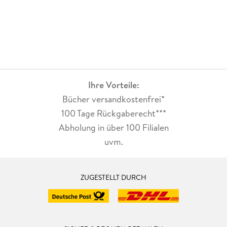
Ihre Vorteile:
Bücher versandkostenfrei*
100 Tage Rückgaberecht***
Abholung in über 100 Filialen
uvm.
ZUGESTELLT DURCH