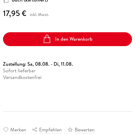
17,95 €
inkl. Mwst.
In den Warenkorb
Zustellung:
Sa, 08.08. - Di, 11.08.
Sofort lieferbar
Versandkostenfrei
Merken
Empfehlen
Bewerten