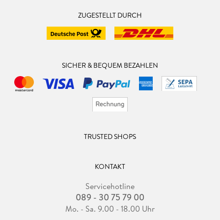
ZUGESTELLT DURCH
SICHER & BEQUEM BEZAHLEN
TRUSTED SHOPS
KONTAKT
Servicehotline
089 - 30 75 79 00
Mo. - Sa. 9.00 - 18.00 Uhr