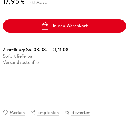
17,95 €
inkl. Mwst.
In den Warenkorb
Zustellung:
Sa, 08.08. - Di, 11.08.
Sofort lieferbar
Versandkostenfrei
Merken
Empfehlen
Bewerten