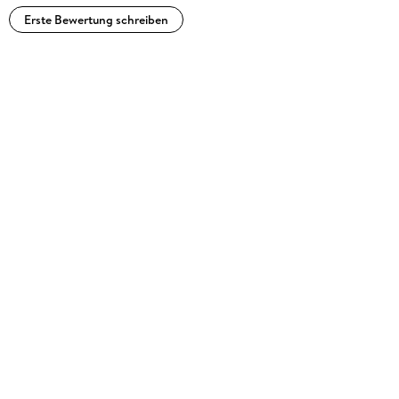
Erste Bewertung schreiben