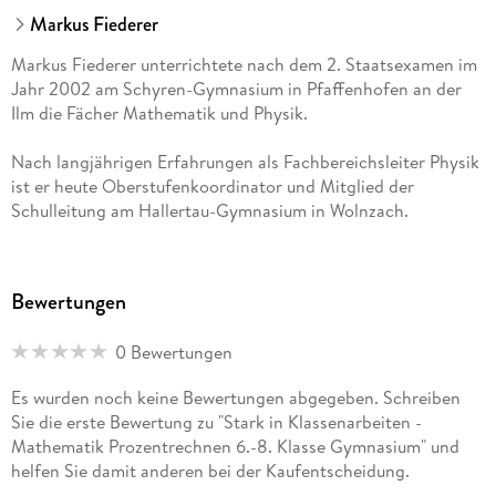
Markus Fiederer
Markus Fiederer unterrichtete nach dem 2. Staatsexamen im
Jahr 2002 am Schyren-Gymnasium in Pfaffenhofen an der
Ilm die Fächer Mathematik und Physik.
Nach langjährigen Erfahrungen als Fachbereichsleiter Physik
ist er heute Oberstufenkoordinator und Mitglied der
Schulleitung am Hallertau-Gymnasium in Wolnzach.
Bewertungen
0 Bewertungen
Es wurden noch keine Bewertungen abgegeben. Schreiben
Sie die erste Bewertung zu "Stark in Klassenarbeiten -
Mathematik Prozentrechnen 6.-8. Klasse Gymnasium" und
helfen Sie damit anderen bei der Kaufentscheidung.