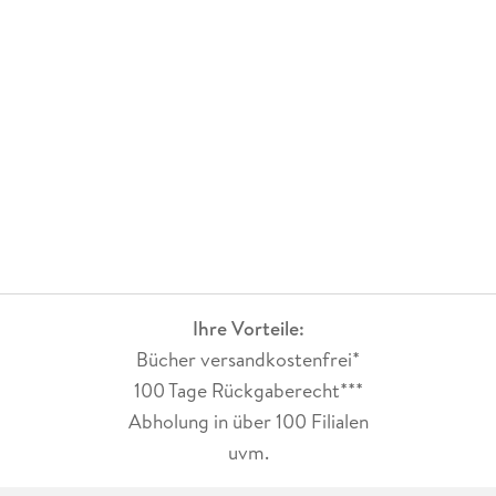
Ihre Vorteile:
Bücher versandkostenfrei*
100 Tage Rückgaberecht***
Abholung in über 100 Filialen
uvm.