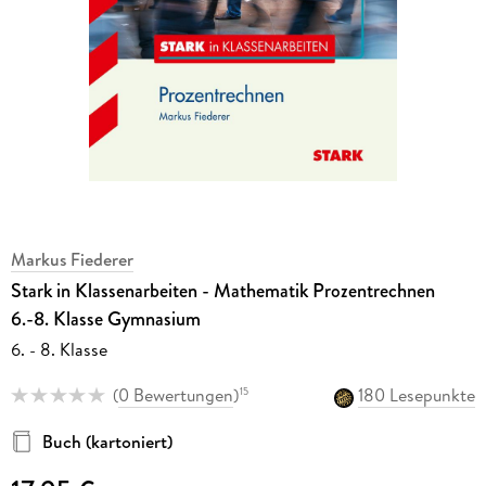
Markus Fiederer
Stark in Klassenarbeiten - Mathematik Prozentrechnen
6.-8. Klasse Gymnasium
6. - 8. Klasse
(
0 Bewertungen
)
180 Lesepunkte
15
Buch (kartoniert)