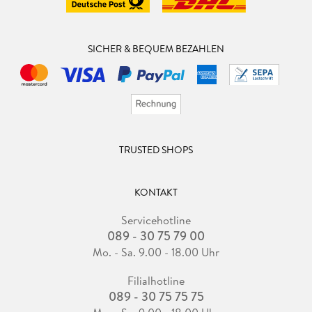
SICHER & BEQUEM BEZAHLEN
TRUSTED SHOPS
KONTAKT
Servicehotline
089 - 30 75 79 00
Mo. - Sa. 9.00 - 18.00 Uhr
Filialhotline
089 - 30 75 75 75