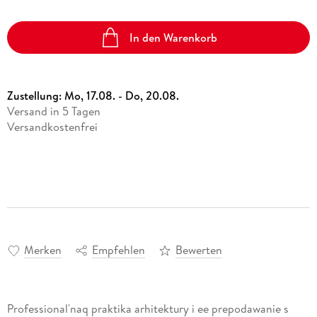
In den Warenkorb
Zustellung:
Mo, 17.08. - Do, 20.08.
Versand in 5 Tagen
Versandkostenfrei
Merken
Empfehlen
Bewerten
Professional'naq praktika arhitektury i ee prepodawanie s