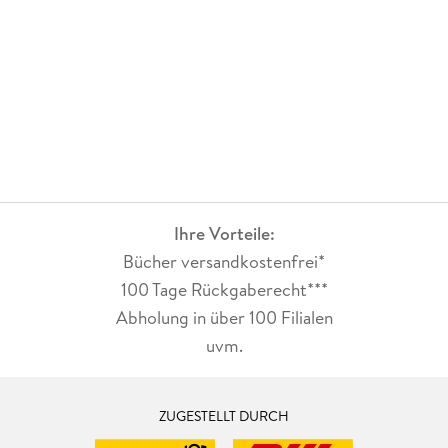
Ihre Vorteile:
Bücher versandkostenfrei*
100 Tage Rückgaberecht***
Abholung in über 100 Filialen
uvm.
ZUGESTELLT DURCH