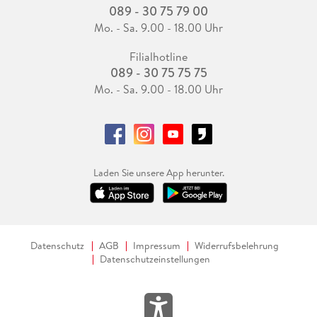
089 - 30 75 79 00
Mo. - Sa. 9.00 - 18.00 Uhr
Filialhotline
089 - 30 75 75 75
Mo. - Sa. 9.00 - 18.00 Uhr
Laden Sie unsere App herunter.
Datenschutz
AGB
Impressum
Widerrufsbelehrung
Datenschutzeinstellungen