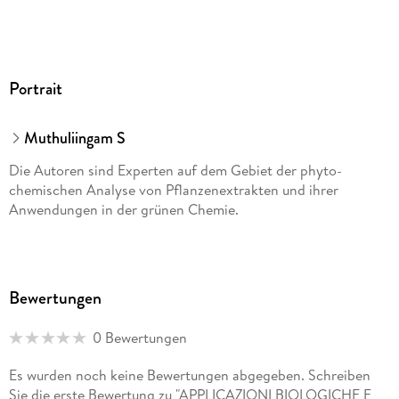
Portrait
Muthuliingam S
Die Autoren sind Experten auf dem Gebiet der phyto-
chemischen Analyse von Pflanzenextrakten und ihrer
Anwendungen in der grünen Chemie.
Bewertungen
0 Bewertungen
Es wurden noch keine Bewertungen abgegeben. Schreiben
Sie die erste Bewertung zu "APPLICAZIONI BIOLOGICHE E