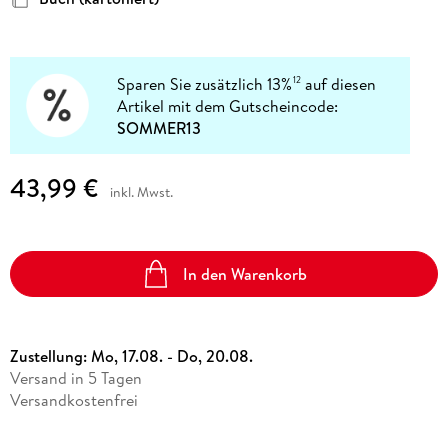
Sparen Sie zusätzlich 13%
auf diesen
12
Artikel mit dem Gutscheincode:
SOMMER13
43,99 €
inkl. Mwst.
In den Warenkorb
Zustellung:
Mo, 17.08. - Do, 20.08.
Versand in 5 Tagen
Versandkostenfrei