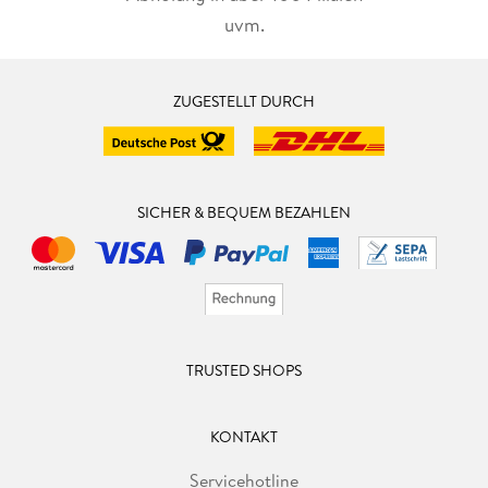
uvm.
ZUGESTELLT DURCH
SICHER & BEQUEM BEZAHLEN
TRUSTED SHOPS
KONTAKT
Servicehotline