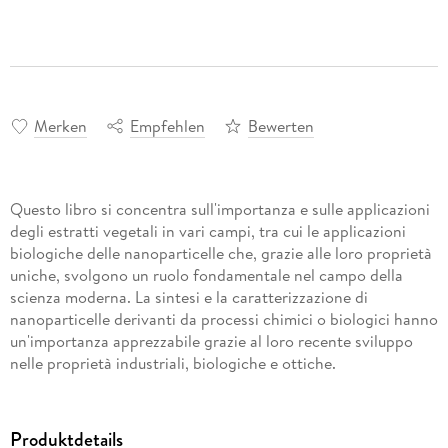
Merken
Empfehlen
Bewerten
Questo libro si concentra sull'importanza e sulle applicazioni
degli estratti vegetali in vari campi, tra cui le applicazioni
biologiche delle nanoparticelle che, grazie alle loro proprietà
uniche, svolgono un ruolo fondamentale nel campo della
scienza moderna. La sintesi e la caratterizzazione di
nanoparticelle derivanti da processi chimici o biologici hanno
un'importanza apprezzabile grazie al loro recente sviluppo
nelle proprietà industriali, biologiche e ottiche.
Produktdetails