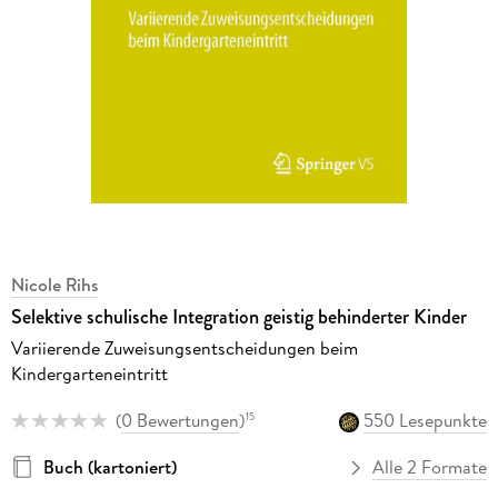
Nicole Rihs
Selektive schulische Integration geistig behinderter Kinder
Variierende Zuweisungsentscheidungen beim
Kindergarteneintritt
(
0 Bewertungen
)
550 Lesepunkte
15
Buch (kartoniert)
Alle 2 Formate