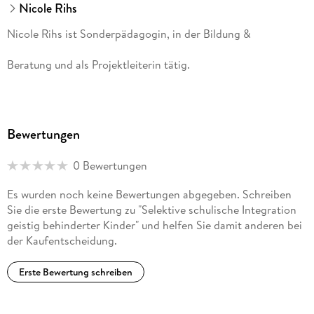
Nicole Rihs
Nicole Rihs ist Sonderpädagogin, in der Bildung &
Beratung und als Projektleiterin tätig.
Bewertungen
0 Bewertungen
Es wurden noch keine Bewertungen abgegeben. Schreiben
Sie die erste Bewertung zu "Selektive schulische Integration
geistig behinderter Kinder" und helfen Sie damit anderen bei
der Kaufentscheidung.
Erste Bewertung schreiben