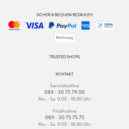
SICHER & BEQUEM BEZAHLEN
TRUSTED SHOPS
KONTAKT
Servicehotline
089 - 30 75 79 00
Mo. - Sa. 9.00 - 18.00 Uhr
Filialhotline
089 - 30 75 75 75
Mo. - Sa. 9.00 - 18.00 Uhr