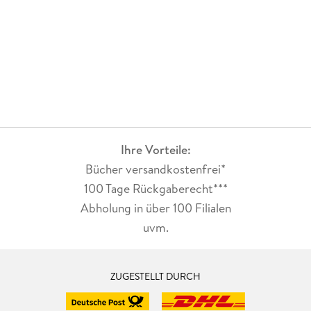
Ihre Vorteile:
Bücher versandkostenfrei*
100 Tage Rückgaberecht***
Abholung in über 100 Filialen
uvm.
ZUGESTELLT DURCH