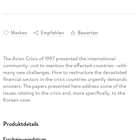
Merken
Empfehlen
Bewerten
The Asian Crisis of 1997 presented the international
community--not to mention the affected countries--with
many new challenges. How to restructure the devastated
financial sectors in the crisis countries urgently demands
answers. The papers presented here address some of the
issues relating to the crisis and, more specifically, to the
Korean case.
Produktdetails
Erscheinungsdatum