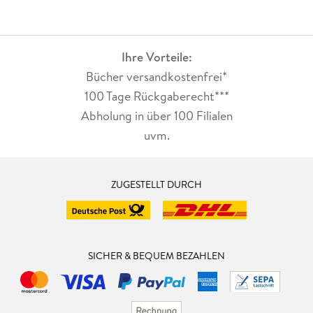
Ihre Vorteile:
Bücher versandkostenfrei*
100 Tage Rückgaberecht***
Abholung in über 100 Filialen
uvm.
ZUGESTELLT DURCH
SICHER & BEQUEM BEZAHLEN