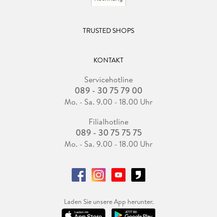
TRUSTED SHOPS
KONTAKT
Servicehotline
089 - 30 75 79 00
Mo. - Sa. 9.00 - 18.00 Uhr
Filialhotline
089 - 30 75 75 75
Mo. - Sa. 9.00 - 18.00 Uhr
Laden Sie unsere App herunter.