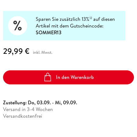
Sparen Sie zusätzlich 13%
auf diesen
12
Artikel mit dem Gutscheincode:
SOMMER13
29,99 €
inkl. Mwst.
In den Warenkorb
Zustellung:
Do, 03.09. - Mi, 09.09.
Versand in 3-4 Wochen
Versandkostenfrei