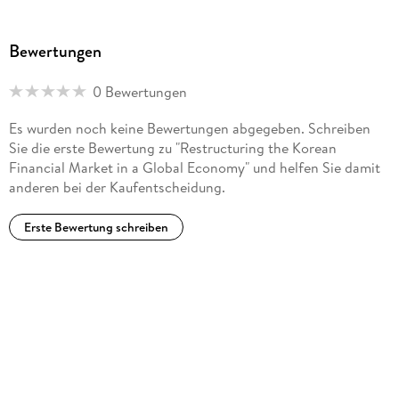
Bewertungen
0 Bewertungen
Es wurden noch keine Bewertungen abgegeben. Schreiben
Sie die erste Bewertung zu "Restructuring the Korean
Financial Market in a Global Economy" und helfen Sie damit
anderen bei der Kaufentscheidung.
Erste Bewertung schreiben