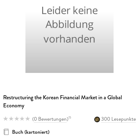
Restructuring the Korean Financial Market in a Global
Economy
(
0 Bewertungen
)
300 Lesepunkte
15
Buch (kartoniert)