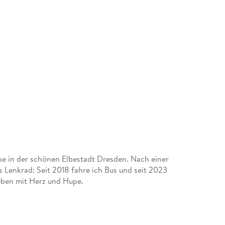
lebe in der schönen Elbestadt Dresden. Nach einer
Lenkrad: Seit 2018 fahre ich Bus und seit 2023
eben mit Herz und Hupe.