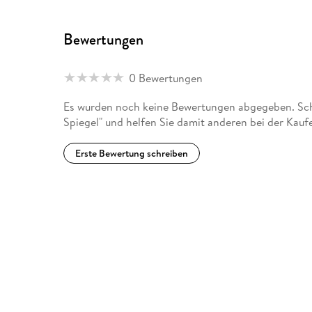
Bewertungen
0 Bewertungen
Es wurden noch keine Bewertungen abgegeben. Schr
Spiegel" und helfen Sie damit anderen bei der Kau
Erste Bewertung schreiben