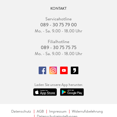
KONTAKT
Servicehotline
089 - 30 75 79 00
Mo. - Sa. 9.00 - 18.00 Uhr
Filialhotline
089 - 30 75 75 75
Mo. - Sa. 9.00 - 18.00 Uhr
Laden Sie unsere App herunter.
Datenschutz
AGB
Impressum
Widerrufsbelehrung
Datenschutzeinstellungen