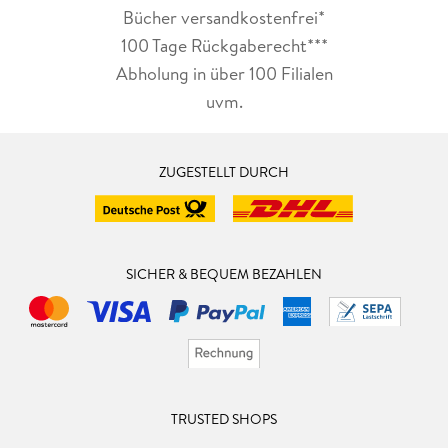
Bücher versandkostenfrei*
100 Tage Rückgaberecht***
Abholung in über 100 Filialen
uvm.
ZUGESTELLT DURCH
SICHER & BEQUEM BEZAHLEN
TRUSTED SHOPS