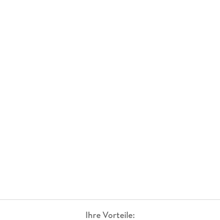
Ihre Vorteile: