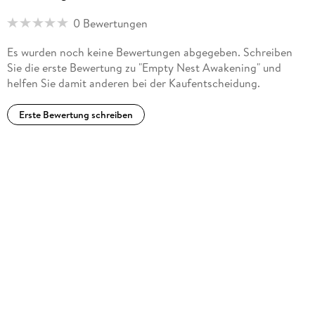
0 Bewertungen
Es wurden noch keine Bewertungen abgegeben. Schreiben
Sie die erste Bewertung zu "Empty Nest Awakening" und
helfen Sie damit anderen bei der Kaufentscheidung.
Erste Bewertung schreiben