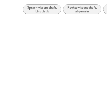
Sprachwissenschaft,
Rechtswissenschaft,
Linguistik
allgemein