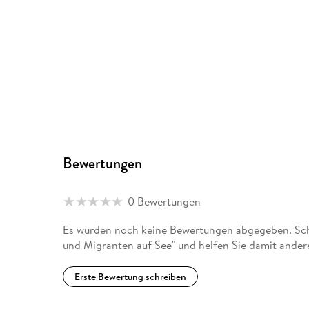
Bewertungen
0 Bewertungen
Es wurden noch keine Bewertungen abgegeben. Schr
und Migranten auf See" und helfen Sie damit ander
Erste Bewertung schreiben