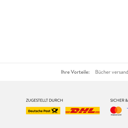
Ihre Vorteile:
Bücher versand
ZUGESTELLT DURCH
SICHER 