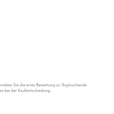
eiben Sie die erste Bewertung zu "Asylsuchende
en bei der Kaufentscheidung.