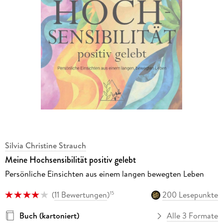
Silvia Christine Strauch
Meine Hochsensibilität positiv gelebt
Persönliche Einsichten aus einem langen bewegten Leben
(
11 Bewertungen
)
200 Lesepunkte
15
Buch (kartoniert)
Alle 3 Formate