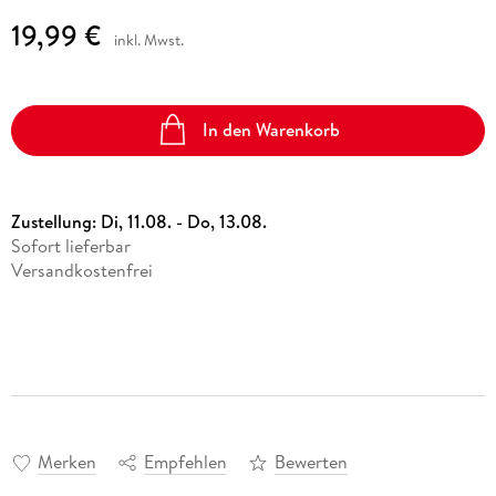
19,99 €
inkl. Mwst.
In den Warenkorb
Zustellung:
Di, 11.08. - Do, 13.08.
Sofort lieferbar
Versandkostenfrei
Merken
Empfehlen
Bewerten