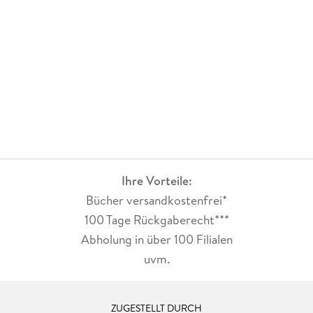
Ihre Vorteile:
Bücher versandkostenfrei*
100 Tage Rückgaberecht***
Abholung in über 100 Filialen
uvm.
ZUGESTELLT DURCH