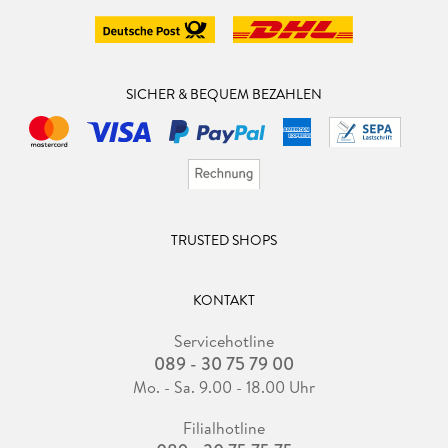
SICHER & BEQUEM BEZAHLEN
TRUSTED SHOPS
KONTAKT
Servicehotline
089 - 30 75 79 00
Mo. - Sa. 9.00 - 18.00 Uhr
Filialhotline