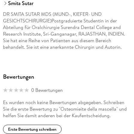
Smita Sutar
DR SMITA SUTAR MDS (MUND-, KIEFER- UND
GESICHTSCHIRURGIE)Postgraduierte Studentin in der
Abteilung für Oralchirurgie Surendra Dental College and
Research Institute, Sri-Ganganagar, RAJASTHAN, INDIEN.
Sie hat eine Reihe von Patienten aus diesem Bereich
behandelt. Sie ist eine anerkannte Chirurgin und Autorin.
Bewertungen
0 Bewertungen
Es wurden noch keine Bewertungen abgegeben. Schreiben
Sie die erste Bewertung zu "Osteomieite della mascella" und
helfen Sie damit anderen bei der Kaufentscheidung.
Erste Bewertung schreiben