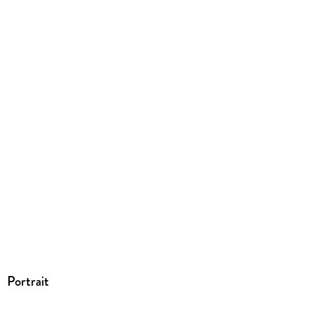
Portrait