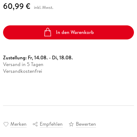
60,99 €
inkl. Mwst.
In den Warenkorb
Zustellung:
Fr, 14.08. - Di, 18.08.
Versand in 5 Tagen
Versandkostenfrei
Merken
Empfehlen
Bewerten