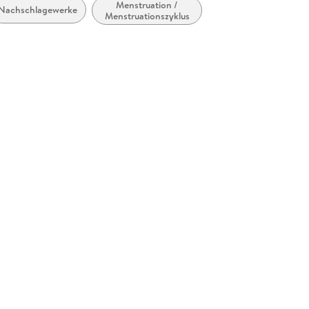
Menstruation /
Nachschlagewerke
Menstruationszyklus