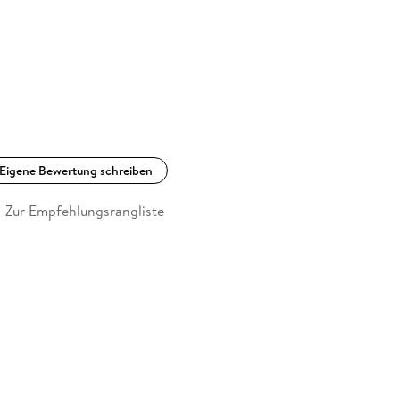
Eigene Bewertung schreiben
Zur Empfehlungsrangliste