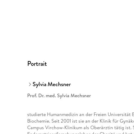
Portrait
Sylvia Mechsner
Prof. Dr. med. Sylvia Mechsner
studierte Humanmedizin an der Freien Universität B
Biochemie. Seit 2001 ist sie an der Klinik für Gynäk
Campus Virchow-Klinikum als Oberärztin tätig ist. S