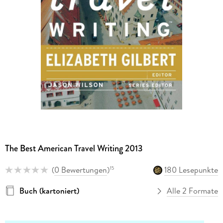
The Best American Travel Writing 2013
(
0 Bewertungen
)
180 Lesepunkte
15
Buch (kartoniert)
Alle 2 Formate