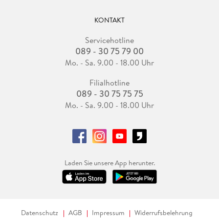
KONTAKT
Servicehotline
089 - 30 75 79 00
Mo. - Sa. 9.00 - 18.00 Uhr
Filialhotline
089 - 30 75 75 75
Mo. - Sa. 9.00 - 18.00 Uhr
Laden Sie unsere App herunter.
Datenschutz
AGB
Impressum
Widerrufsbelehrung