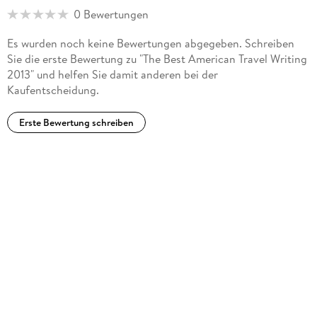
0 Bewertungen
Es wurden noch keine Bewertungen abgegeben. Schreiben
Sie die erste Bewertung zu "The Best American Travel Writing
2013" und helfen Sie damit anderen bei der
Kaufentscheidung.
Erste Bewertung schreiben