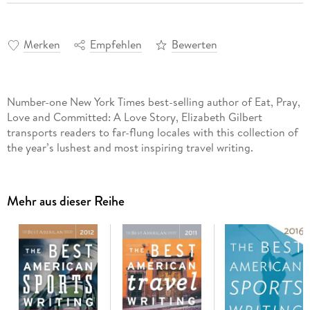
Merken
Empfehlen
Bewerten
Number-one New York Times best-selling author of Eat, Pray,
Love and Committed: A Love Story, Elizabeth Gilbert
transports readers to far-flung locales with this collection of
the year’s lushest and most inspiring travel writing.
Mehr aus dieser Reihe