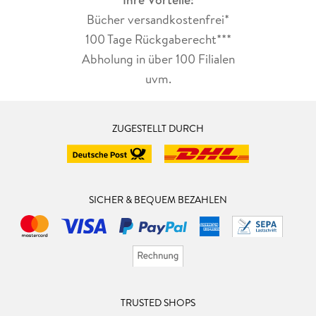
Bücher versandkostenfrei*
100 Tage Rückgaberecht***
Abholung in über 100 Filialen
uvm.
ZUGESTELLT DURCH
SICHER & BEQUEM BEZAHLEN
TRUSTED SHOPS