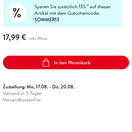
Sparen Sie zusätzlich 13%
auf diesen
12
Artikel mit dem Gutscheincode:
SOMMER13
17,99 €
inkl. Mwst.
In den Warenkorb
Zustellung:
Mo, 17.08. - Do, 20.08.
Versand in 5 Tagen
Versandkostenfrei