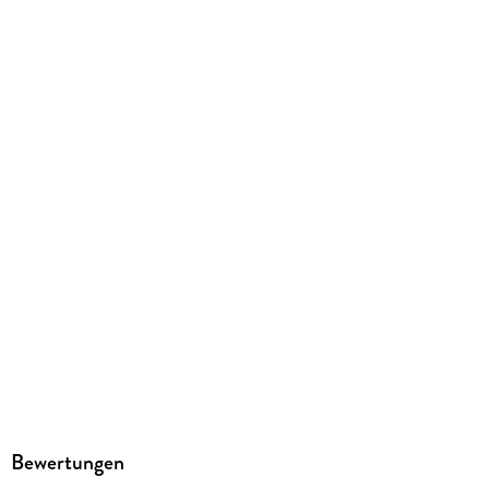
Bewertungen