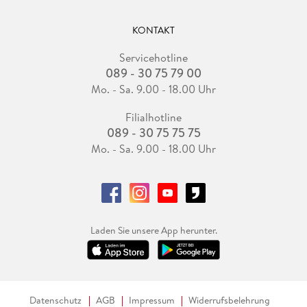
KONTAKT
Servicehotline
089 - 30 75 79 00
Mo. - Sa. 9.00 - 18.00 Uhr
Filialhotline
089 - 30 75 75 75
Mo. - Sa. 9.00 - 18.00 Uhr
Laden Sie unsere App herunter.
Datenschutz
AGB
Impressum
Widerrufsbelehrung