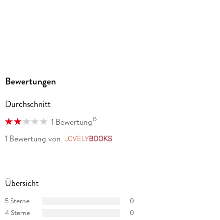
Bewertungen
Durchschnitt
15
1 Bewertung
1 Bewertung
von
LovelyBooks
Übersicht
5 Sterne
0
4 Sterne
0