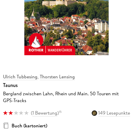
Ulrich Tubbesing
,
Thorsten Lensing
Taunus
Bergland zwischen Lahn, Rhein und Main. 50 Touren mit
GPS-Tracks
(
1 Bewertung
)
149 Lesepunkte
15
Buch (kartoniert)