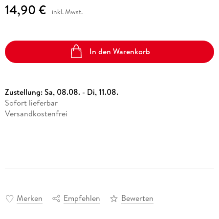
14,90 €
inkl. Mwst.
In den Warenkorb
Zustellung:
Sa, 08.08. - Di, 11.08.
Sofort lieferbar
Versandkostenfrei
Merken
Empfehlen
Bewerten