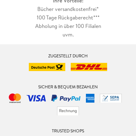
Ihre Vorteile:
Bücher versandkostenfrei*
100 Tage Rückgaberecht***
Abholung in über 100 Filialen
uvm.
ZUGESTELLT DURCH
SICHER & BEQUEM BEZAHLEN
TRUSTED SHOPS