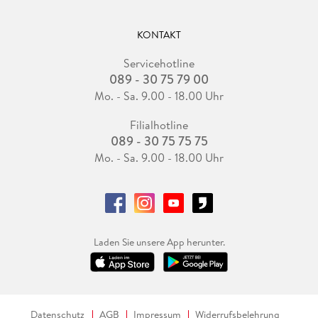
KONTAKT
Servicehotline
089 - 30 75 79 00
Mo. - Sa. 9.00 - 18.00 Uhr
Filialhotline
089 - 30 75 75 75
Mo. - Sa. 9.00 - 18.00 Uhr
Laden Sie unsere App herunter.
Datenschutz
AGB
Impressum
Widerrufsbelehrung