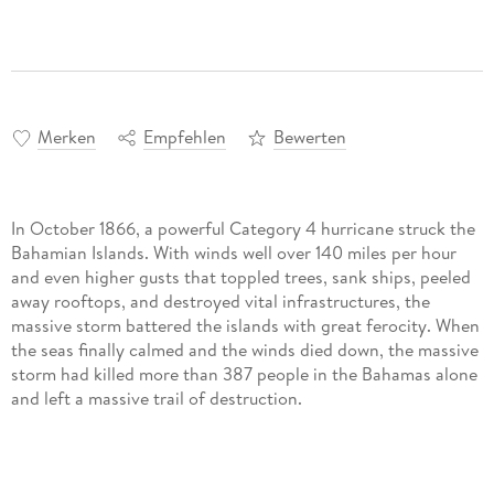
Merken
Empfehlen
Bewerten
In October 1866, a powerful Category 4 hurricane struck the
Bahamian Islands. With winds well over 140 miles per hour
and even higher gusts that toppled trees, sank ships, peeled
away rooftops, and destroyed vital infrastructures, the
massive storm battered the islands with great ferocity. When
the seas finally calmed and the winds died down, the massive
storm had killed more than 387 people in the Bahamas alone
and left a massive trail of destruction.
Author Wayne Neely, a leading authority on Bahamian and