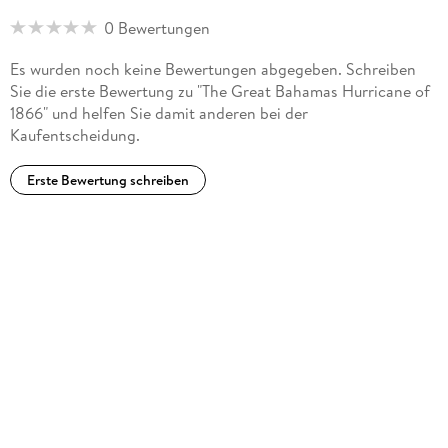
0 Bewertungen
Es wurden noch keine Bewertungen abgegeben. Schreiben
Sie die erste Bewertung zu "The Great Bahamas Hurricane of
1866" und helfen Sie damit anderen bei der
Kaufentscheidung.
Erste Bewertung schreiben