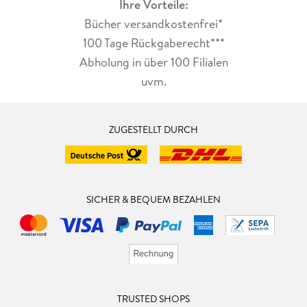
Ihre Vorteile:
Bücher versandkostenfrei*
100 Tage Rückgaberecht***
Abholung in über 100 Filialen
uvm.
ZUGESTELLT DURCH
SICHER & BEQUEM BEZAHLEN
TRUSTED SHOPS