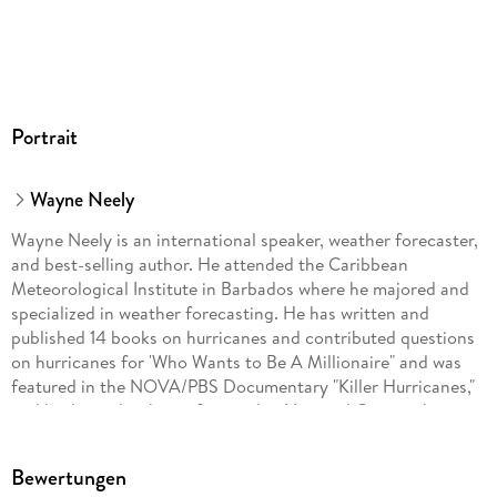
Portrait
Wayne Neely
Wayne Neely is an international speaker, weather forecaster,
and best-selling author. He attended the Caribbean
Meteorological Institute in Barbados where he majored and
specialized in weather forecasting. He has written and
published 14 books on hurricanes and contributed questions
on hurricanes for 'Who Wants to Be A Millionaire" and was
featured in the NOVA/PBS Documentary "Killer Hurricanes,"
and his latest book was featured in National Geographic.
Bewertungen