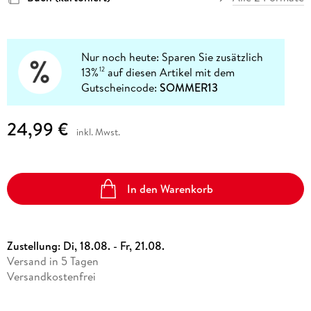
Nur noch heute: Sparen Sie zusätzlich
13%
auf diesen Artikel mit dem
12
Gutscheincode:
SOMMER13
24,99 €
inkl. Mwst.
In den Warenkorb
Zustellung:
Di, 18.08. - Fr, 21.08.
Versand in 5 Tagen
Versandkostenfrei