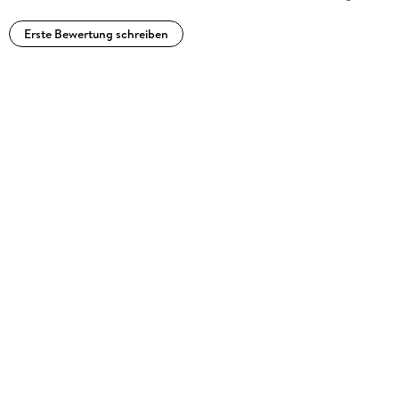
Erste Bewertung schreiben