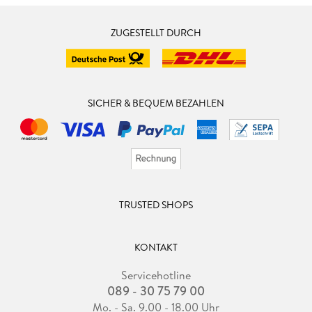
ZUGESTELLT DURCH
SICHER & BEQUEM BEZAHLEN
TRUSTED SHOPS
KONTAKT
Servicehotline
089 - 30 75 79 00
Mo. - Sa. 9.00 - 18.00 Uhr