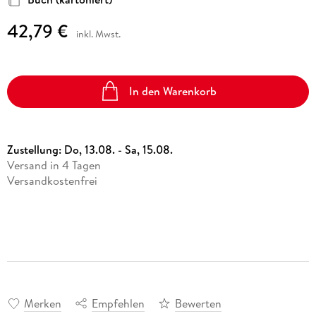
42,79 €
inkl. Mwst.
In den Warenkorb
Zustellung:
Do, 13.08. - Sa, 15.08.
Versand in 4 Tagen
Versandkostenfrei
Merken
Empfehlen
Bewerten