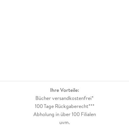
Ihre Vorteile:
Bücher versandkostenfrei*
100 Tage Rückgaberecht***
Abholung in über 100 Filialen
uvm.