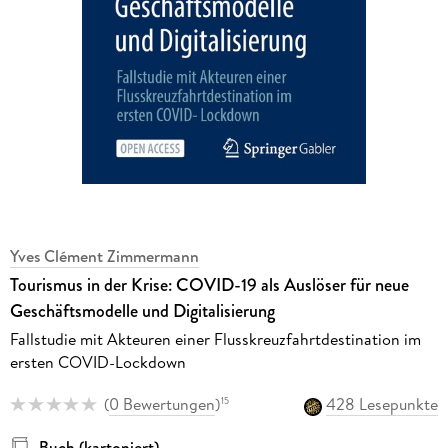
Yves Clément Zimmermann
Tourismus in der Krise: COVID-19 als Auslöser für neue
Geschäftsmodelle und Digitalisierung
Fallstudie mit Akteuren einer Flusskreuzfahrtdestination im
ersten COVID-Lockdown
(
0 Bewertungen
)
428 Lesepunkte
15
Buch (kartoniert)