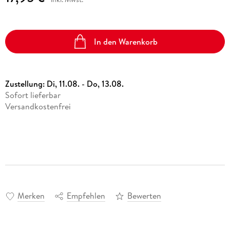
In den Warenkorb
Zustellung:
Di, 11.08. - Do, 13.08.
Sofort lieferbar
Versandkostenfrei
Merken
Empfehlen
Bewerten