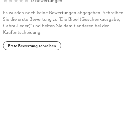
0 Bewertungen
Es wurden noch keine Bewertungen abgegeben. Schreiben
Sie die erste Bewertung zu "Die Bibel (Geschenkausgabe,
Cabra-Leder)" und helfen Sie damit anderen bei der
Kaufentscheidung.
Erste Bewertung schreiben