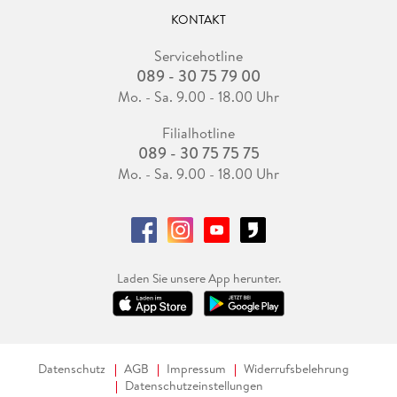
KONTAKT
Servicehotline
089 - 30 75 79 00
Mo. - Sa. 9.00 - 18.00 Uhr
Filialhotline
089 - 30 75 75 75
Mo. - Sa. 9.00 - 18.00 Uhr
Laden Sie unsere App herunter.
Datenschutz
AGB
Impressum
Widerrufsbelehrung
Datenschutzeinstellungen