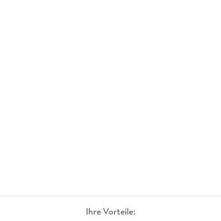
Ihre Vorteile: