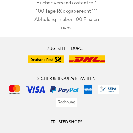
Bücher versandkostenfrei*
100 Tage Rückgaberecht***
Abholung in über 100 Filialen
uvm.
ZUGESTELLT DURCH
SICHER & BEQUEM BEZAHLEN
TRUSTED SHOPS