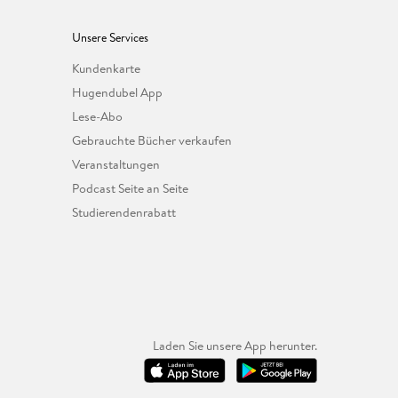
Unsere Services
Kundenkarte
Hugendubel App
Lese-Abo
Gebrauchte Bücher verkaufen
Veranstaltungen
Podcast Seite an Seite
Studierendenrabatt
Laden Sie unsere App herunter.