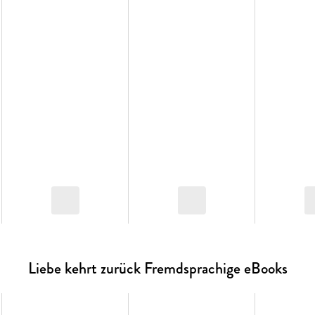
Liebe kehrt zurück Fremdsprachige eBooks