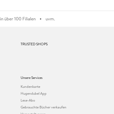
n über 100 Filialen
uvm.
TRUSTED SHOPS
Unsere Services
Kundenkarte
Hugendubel App
Lese-Abo
Gebrauchte Bücher verkaufen