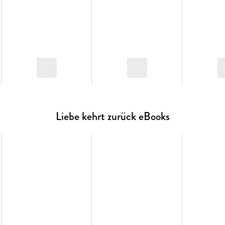
Liebe kehrt zurück eBooks