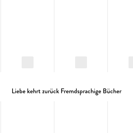
Liebe kehrt zurück Fremdsprachige Bücher