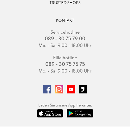
TRUSTED SHOPS
KONTAKT
Servicehotline
089 - 30 75 79 00
Mo. - Sa. 9.00 - 18.00 Uhr
Filialhotline
089 - 30 75 75 75
Mo. - Sa. 9.00 - 18.00 Uhr
Laden Sie unsere App herunter.