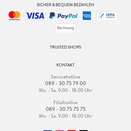
SICHER & BEQUEM BEZAHLEN
TRUSTED SHOPS
KONTAKT
Servicehotline
089 - 30 75 79 00
Mo. - Sa. 9.00 - 18.00 Uhr
Filialhotline
089 - 30 75 75 75
Mo. - Sa. 9.00 - 18.00 Uhr