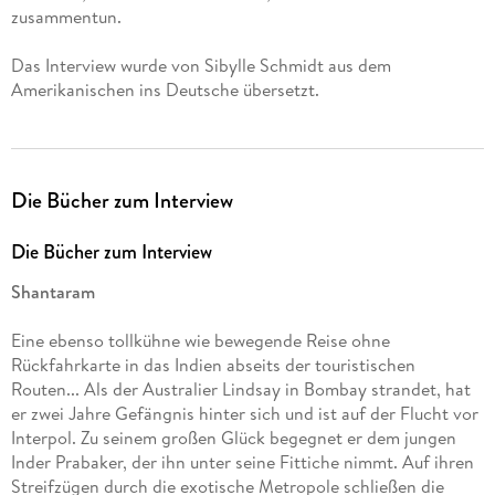
zusammentun.
Das Interview wurde von Sibylle Schmidt aus dem
Amerikanischen ins Deutsche übersetzt.
Die Bücher zum Interview
Die Bücher zum Interview
Shantaram
Eine ebenso tollkühne wie bewegende Reise ohne
Rückfahrkarte in das Indien abseits der touristischen
Routen... Als der Australier Lindsay in Bombay strandet, hat
er zwei Jahre Gefängnis hinter sich und ist auf der Flucht vor
Interpol. Zu seinem großen Glück begegnet er dem jungen
Inder Prabaker, der ihn unter seine Fittiche nimmt. Auf ihren
Streifzügen durch die exotische Metropole schließen die