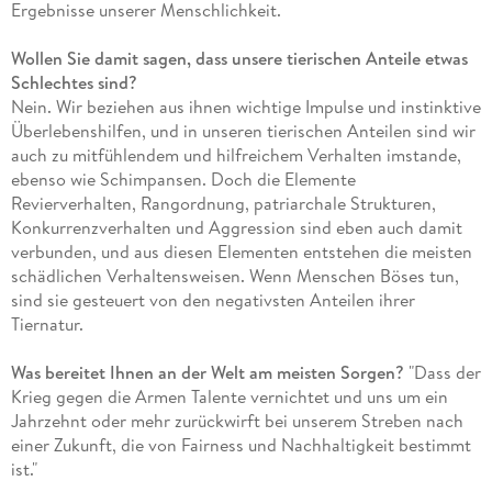
Ergebnisse unserer Menschlichkeit.
Wollen Sie damit sagen, dass unsere tierischen Anteile etwas
Schlechtes sind?
Nein. Wir beziehen aus ihnen wichtige Impulse und instinktive
Überlebenshilfen, und in unseren tierischen Anteilen sind wir
auch zu mitfühlendem und hilfreichem Verhalten imstande,
ebenso wie Schimpansen. Doch die Elemente
Revierverhalten, Rangordnung, patriarchale Strukturen,
Konkurrenzverhalten und Aggression sind eben auch damit
verbunden, und aus diesen Elementen entstehen die meisten
schädlichen Verhaltensweisen. Wenn Menschen Böses tun,
sind sie gesteuert von den negativsten Anteilen ihrer
Tiernatur.
Was bereitet Ihnen an der Welt am meisten Sorgen?
"Dass der
Krieg gegen die Armen Talente vernichtet und uns um ein
Jahrzehnt oder mehr zurückwirft bei unserem Streben nach
einer Zukunft, die von Fairness und Nachhaltigkeit bestimmt
ist."