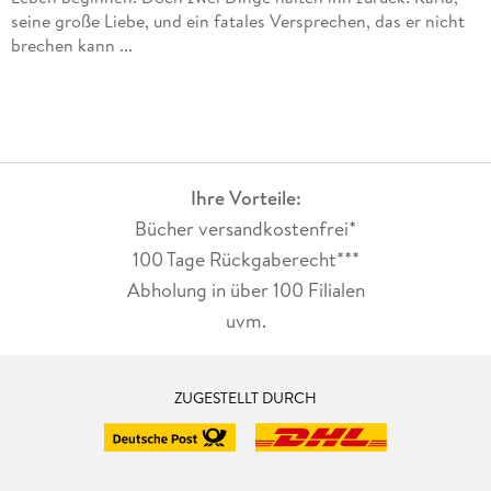
seine große Liebe, und ein fatales Versprechen, das er nicht
brechen kann ...
Ihre Vorteile:
Bücher versandkostenfrei*
100 Tage Rückgaberecht***
Abholung in über 100 Filialen
uvm.
ZUGESTELLT DURCH