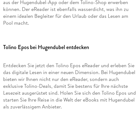
aus der Hugendubel-App oder dem Tolino-Shop erwerben
können. Der eReader ist ebenfalls wasserdicht, was ihn zu
einem idealen Begleiter für den Urlaub oder das Lesen am
Pool macht.
Tolino Epos bei Hugendubel entdecken
Entdecken Sie jetzt den Tolino Epos eReader und erleben Sie
das digitale Lesen in einer neuen Dimension. Bei Hugendubel
bieten wir Ihnen nicht nur den eReader, sondern auch
exklusive Tolino-Deals, damit Sie bestens für Ihre nächste
Lesezeit ausgerüstet sind. Holen Sie sich den Tolino Epos und
starten Sie Ihre Reise in die Welt der eBooks mit Hugendubel
als zuverlässigem Anbieter.