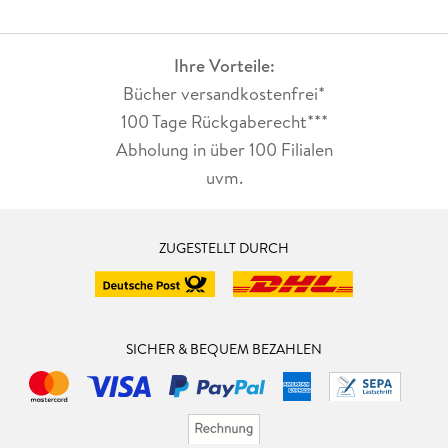
Ihre Vorteile:
Bücher versandkostenfrei*
100 Tage Rückgaberecht***
Abholung in über 100 Filialen
uvm.
ZUGESTELLT DURCH
SICHER & BEQUEM BEZAHLEN