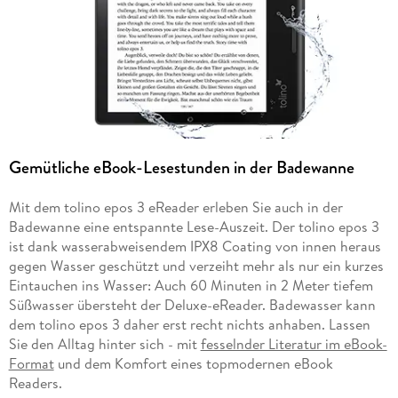
Gemütliche eBook-Lesestunden in der Badewanne
Mit dem tolino epos 3 eReader erleben Sie auch in der
Badewanne eine entspannte Lese-Auszeit. Der tolino epos 3
ist dank wasserabweisendem IPX8 Coating von innen heraus
gegen Wasser geschützt und verzeiht mehr als nur ein kurzes
Eintauchen ins Wasser: Auch 60 Minuten in 2 Meter tiefem
Süßwasser übersteht der Deluxe-eReader. Badewasser kann
dem tolino epos 3 daher erst recht nichts anhaben. Lassen
Sie den Alltag hinter sich - mit
fesselnder Literatur im eBook-
Format
und dem Komfort eines topmodernen eBook
Readers.