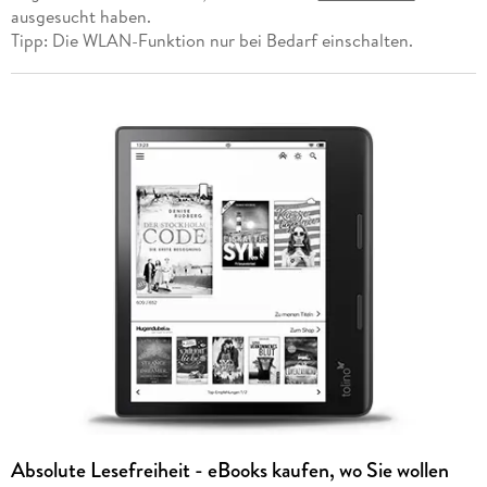
ausgesucht haben.
Tipp: Die WLAN-Funktion nur bei Bedarf einschalten.
Absolute Lesefreiheit - eBooks kaufen, wo Sie wollen