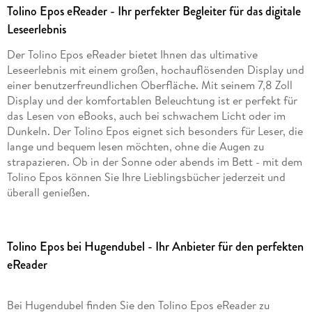
Tolino Epos eReader - Ihr perfekter Begleiter für das digitale
Leseerlebnis
Der Tolino Epos eReader bietet Ihnen das ultimative
Leseerlebnis mit einem großen, hochauflösenden Display und
einer benutzerfreundlichen Oberfläche. Mit seinem 7,8 Zoll
Display und der komfortablen Beleuchtung ist er perfekt für
das Lesen von eBooks, auch bei schwachem Licht oder im
Dunkeln. Der Tolino Epos eignet sich besonders für Leser, die
lange und bequem lesen möchten, ohne die Augen zu
strapazieren. Ob in der Sonne oder abends im Bett - mit dem
Tolino Epos können Sie Ihre Lieblingsbücher jederzeit und
überall genießen.
Tolino Epos bei Hugendubel - Ihr Anbieter für den perfekten
eReader
Bei Hugendubel finden Sie den Tolino Epos eReader zu