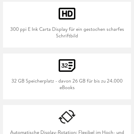
300 ppi E Ink Carta Display für ein gestochen scharfes
Schriftbild
32 GB Speicherplatz - davon 26 GB für bis zu 24.000
eBooks
Automatische Display-Rotation: Flexibel im Hoch- und