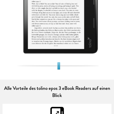
Alle Vorteile des tolino epos 3 eBook Readers auf einen
Blick