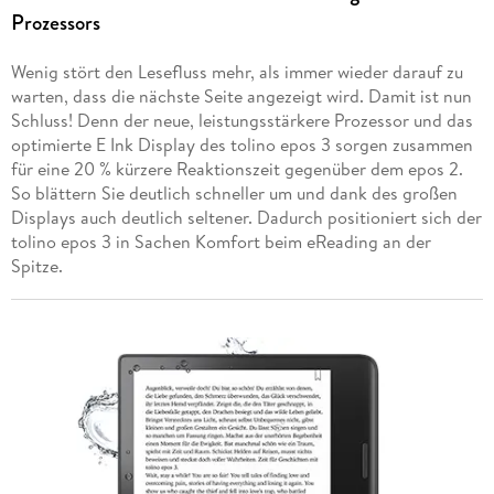
Prozessors
Wenig stört den Lesefluss mehr, als immer wieder darauf zu
warten, dass die nächste Seite angezeigt wird. Damit ist nun
Schluss! Denn der neue, leistungsstärkere Prozessor und das
optimierte E Ink Display des tolino epos 3 sorgen zusammen
für eine 20 % kürzere Reaktionszeit gegenüber dem epos 2.
So blättern Sie deutlich schneller um und dank des großen
Displays auch deutlich seltener. Dadurch positioniert sich der
tolino epos 3 in Sachen Komfort beim eReading an der
Spitze.