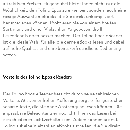
attraktiven Preisen. Hugendubel bietet Ihnen nicht nur die
Möglichkeit, den Tolino Epos zu erwerben, sondern auch eine
riesige Auswahl an eBooks, die Sie direkt unkompliziert
herunterladen können. Profitieren Sie von einem breiten
Sortiment und einer Vielzahl an Angeboten, die Ihr
Leseerlebnis noch besser machen. Der Tolino Epos eReader
ist die ideale Wahl für alle, die gerne eBooks lesen und dabei
auf hohe Qualität und eine benutzerfreundliche Bedienung
setzen.
Vorteile des Tolino Epos eReaders
Der Tolino Epos eReader besticht durch seine zahlreichen
Vorteile. Mit seiner hohen Auflösung sorgt er für gestochen
scharfe Texte, die Sie ohne Anstrengung lesen können. Die
anpassbare Beleuchtung ermöglicht Ihnen das Lesen bei
verschiedenen Lichtverhältnissen. Zudem können Sie mit
Tolino auf eine Vielzahl an eBooks zugreifen, die Sie direkt