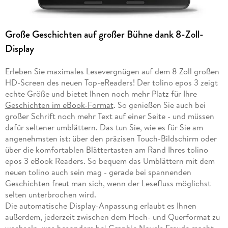
Große Geschichten auf großer Bühne dank 8-Zoll-
Display
Erleben Sie maximales Lesevergnügen auf dem 8 Zoll großen
HD-Screen des neuen Top-eReaders! Der tolino epos 3 zeigt
echte Größe und bietet Ihnen noch mehr Platz für Ihre
Geschichten im eBook-Format
. So genießen Sie auch bei
großer Schrift noch mehr Text auf einer Seite - und müssen
dafür seltener umblättern. Das tun Sie, wie es für Sie am
angenehmsten ist: über den präzisen Touch-Bildschirm oder
über die komfortablen Blättertasten am Rand Ihres tolino
epos 3 eBook Readers. So bequem das Umblättern mit dem
neuen tolino auch sein mag - gerade bei spannenden
Geschichten freut man sich, wenn der Lesefluss möglichst
selten unterbrochen wird.
Die automatische Display-Anpassung erlaubt es Ihnen
außerdem, jederzeit zwischen dem Hoch- und Querformat zu