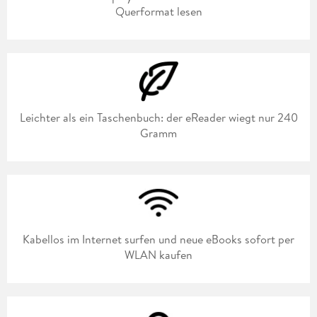
Querformat lesen
Leichter als ein Taschenbuch: der eReader wiegt nur 240
Gramm
Kabellos im Internet surfen und neue eBooks sofort per
WLAN kaufen