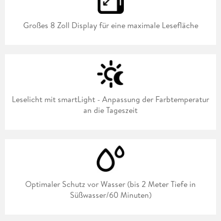
Großes 8 Zoll Display für eine maximale Lesefläche
Leselicht mit smartLight - Anpassung der Farbtemperatur
an die Tageszeit
Optimaler Schutz vor Wasser (bis 2 Meter Tiefe in
Süßwasser/60 Minuten)