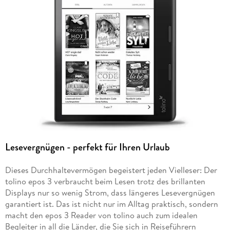
Lesevergnügen - perfekt für Ihren Urlaub
Dieses Durchhaltevermögen begeistert jeden Vielleser: Der
tolino epos 3 verbraucht beim Lesen trotz des brillanten
Displays nur so wenig Strom, dass längeres Lesevergnügen
garantiert ist. Das ist nicht nur im Alltag praktisch, sondern
macht den epos 3 Reader von tolino auch zum idealen
Begleiter in all die Länder, die Sie sich in
Reiseführern