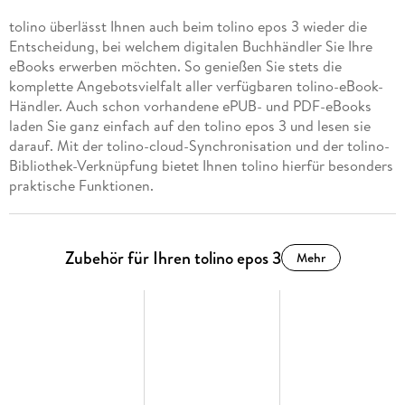
tolino überlässt Ihnen auch beim tolino epos 3 wieder die
Entscheidung, bei welchem digitalen Buchhändler Sie Ihre
eBooks erwerben möchten. So genießen Sie stets die
komplette Angebotsvielfalt aller verfügbaren tolino-eBook-
Händler. Auch schon vorhandene ePUB- und PDF-eBooks
laden Sie ganz einfach auf den tolino epos 3 und lesen sie
darauf. Mit der tolino-cloud-Synchronisation und der tolino-
Bibliothek-Verknüpfung bietet Ihnen tolino hierfür besonders
praktische Funktionen.
Zubehör für Ihren tolino epos 3
Mehr