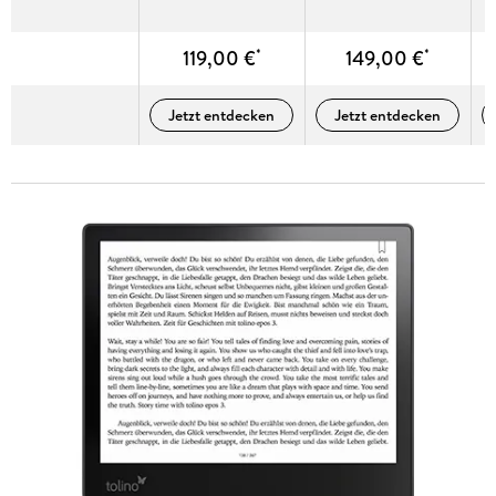
119,00 €
149,00 €
Jetzt entdecken
Jetzt entdecken