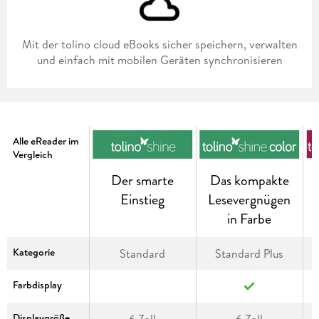
Mit der tolino cloud eBooks sicher speichern, verwalten
und einfach mit mobilen Geräten synchronisieren
Alle eReader im
Vergleich
Der smarte
Das kompakte
Einstieg
Lesevergnügen
in Farbe
Kategorie
Standard
Standard Plus
Farbdisplay
Displaygröße