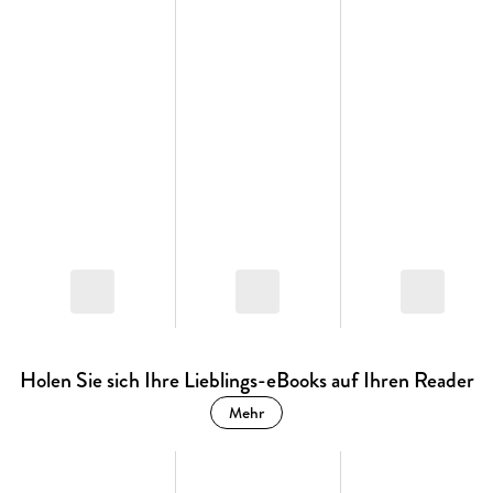
Holen Sie sich Ihre Lieblings-eBooks auf Ihren Reader
Mehr