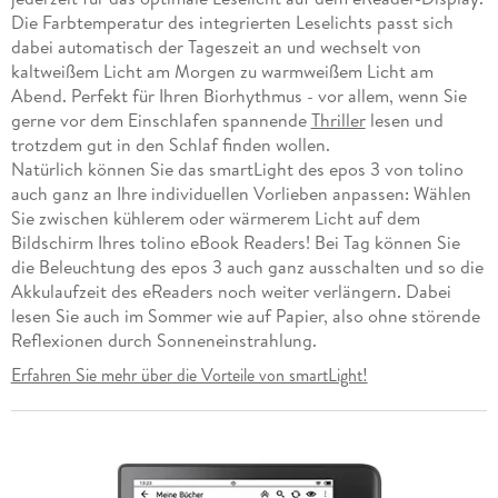
Die Farbtemperatur des integrierten Leselichts passt sich
dabei automatisch der Tageszeit an und wechselt von
kaltweißem Licht am Morgen zu warmweißem Licht am
Abend. Perfekt für Ihren Biorhythmus - vor allem, wenn Sie
gerne vor dem Einschlafen spannende
Thriller
lesen und
trotzdem gut in den Schlaf finden wollen.
Natürlich können Sie das smartLight des epos 3 von tolino
auch ganz an Ihre individuellen Vorlieben anpassen: Wählen
Sie zwischen kühlerem oder wärmerem Licht auf dem
Bildschirm Ihres tolino eBook Readers! Bei Tag können Sie
die Beleuchtung des epos 3 auch ganz ausschalten und so die
Akkulaufzeit des eReaders noch weiter verlängern. Dabei
lesen Sie auch im Sommer wie auf Papier, also ohne störende
Reflexionen durch Sonneneinstrahlung.
Erfahren Sie mehr über die Vorteile von smartLight!