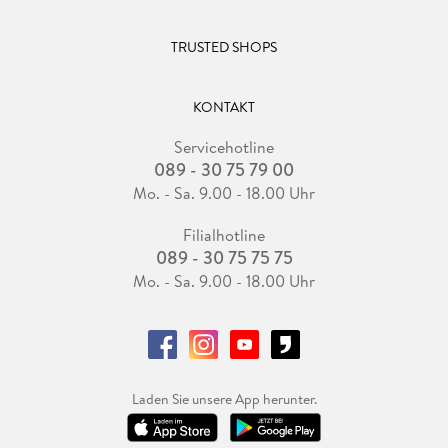
TRUSTED SHOPS
KONTAKT
Servicehotline
089 - 30 75 79 00
Mo. - Sa. 9.00 - 18.00 Uhr
Filialhotline
089 - 30 75 75 75
Mo. - Sa. 9.00 - 18.00 Uhr
Laden Sie unsere App herunter.