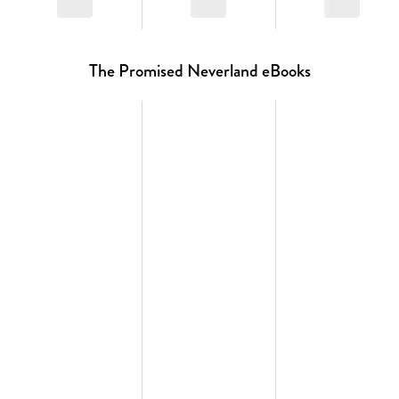
The Promised Neverland eBooks