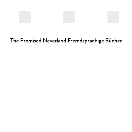
The Promised Neverland Fremdsprachige Bücher