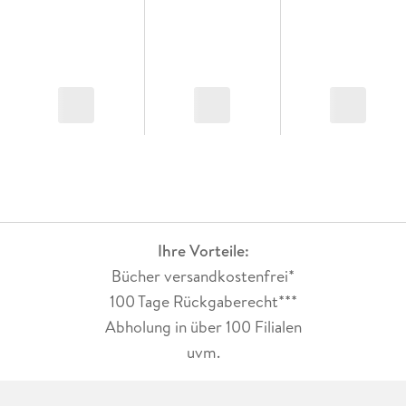
Ihre Vorteile:
Bücher versandkostenfrei*
100 Tage Rückgaberecht***
Abholung in über 100 Filialen
uvm.