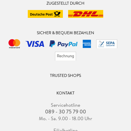
ZUGESTELLT DURCH
SICHER & BEQUEM BEZAHLEN
TRUSTED SHOPS
KONTAKT
Servicehotline
089 - 30 75 79 00
Mo. - Sa. 9.00 - 18.00 Uhr
Filialhotline