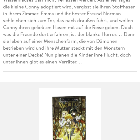
die kleine Conny adoptiert wird, vergisst sie ihren Stoffhasen
in ihrem Zimmer. Emma und ihr bester Freund Norman
schleichen sich zum Tor, das nach draußen führt, und wollen
Conny ihren geliebten Hasen mit auf die Reise geben. Doch
was die Freunde dort erfahren, ist der blanke Horror. . . Denn
sie leben auf einer Menschenfarm, die von Dämonen
betrieben wird und ihre Mutter steckt mit den Monstern
unter einer Decke! Nun planen die Kinder ihre Flucht, doch
unter ihnen gibt es einen Verräter. . .