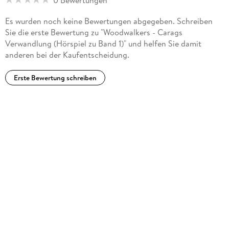
Es wurden noch keine Bewertungen abgegeben. Schreiben
Sie die erste Bewertung zu "Woodwalkers - Carags
Verwandlung (Hörspiel zu Band 1)" und helfen Sie damit
anderen bei der Kaufentscheidung.
Erste Bewertung schreiben