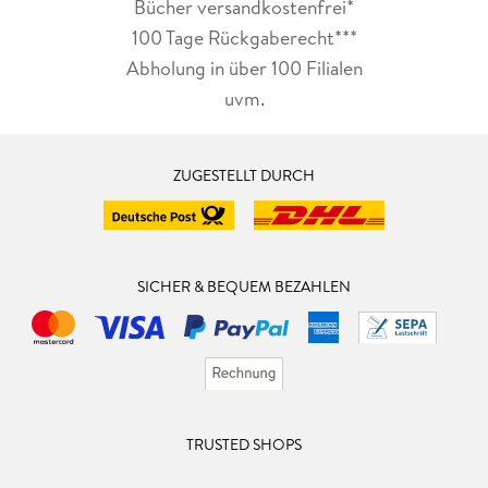
Bücher versandkostenfrei*
100 Tage Rückgaberecht***
Abholung in über 100 Filialen
uvm.
ZUGESTELLT DURCH
SICHER & BEQUEM BEZAHLEN
TRUSTED SHOPS