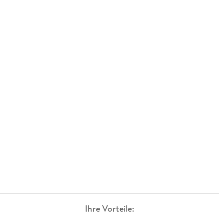
Ihre Vorteile: