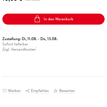
In den Warenkorb
Zustellung:
Di, 11.08. - Do, 13.08.
Sofort lieferbar
Zzgl. Versandkosten
*
Merken
Empfehlen
Bewerten