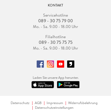
KONTAKT
Servicehotline
089 - 30 75 79 00
Mo. - Sa. 9.00 - 18.00 Uhr
Filialhotline
089 - 30 75 75 75
Mo. - Sa. 9.00 - 18.00 Uhr
Laden Sie unsere App herunter.
Datenschutz
AGB
Impressum
Widerrufsbelehrung
Datenschutzeinstellungen