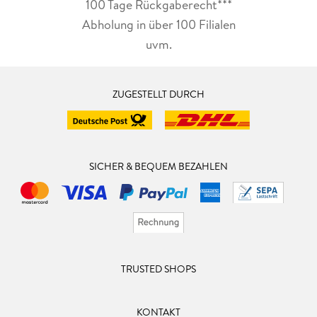
100 Tage Rückgaberecht***
Abholung in über 100 Filialen
uvm.
ZUGESTELLT DURCH
SICHER & BEQUEM BEZAHLEN
TRUSTED SHOPS
KONTAKT