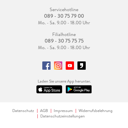
Servicehotline
089 - 30 75 79 00
Mo. - Sa. 9.00 - 18.00 Uhr
Filialhotline
089 - 30 75 75 75
Mo. - Sa. 9.00 - 18.00 Uhr
Laden Sie unsere App herunter.
Datenschutz
AGB
Impressum
Widerrufsbelehrung
Datenschutzeinstellungen