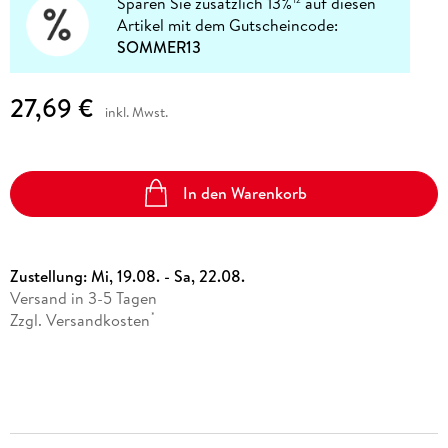
Sparen Sie zusätzlich 13%
auf diesen
Artikel mit dem Gutscheincode:
SOMMER13
27,69 €
inkl. Mwst.
In den Warenkorb
Zustellung:
Mi, 19.08. - Sa, 22.08.
Versand in 3-5 Tagen
Zzgl. Versandkosten
*