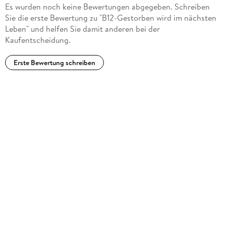
Es wurden noch keine Bewertungen abgegeben. Schreiben
Sie die erste Bewertung zu "B12-Gestorben wird im nächsten
Leben" und helfen Sie damit anderen bei der
Kaufentscheidung.
Erste Bewertung schreiben