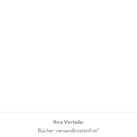
Ihre Vorteile:
Bücher versandkostenfrei*