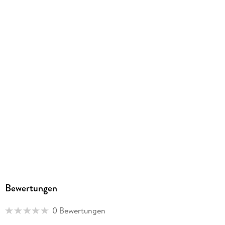
Bewertungen
0 Bewertungen