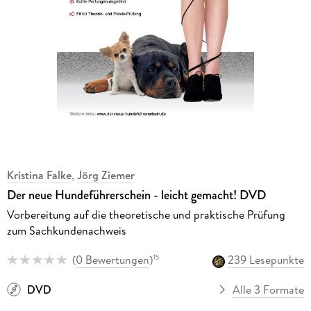
Kristina Falke
,
Jörg Ziemer
Der neue Hundeführerschein - leicht gemacht! DVD
Vorbereitung auf die theoretische und praktische Prüfung
zum Sachkundenachweis
(
0 Bewertungen
)
239 Lesepunkte
15
DVD
Alle 3 Formate