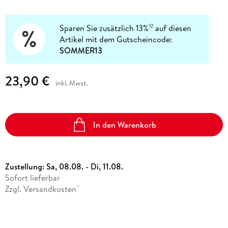
Sparen Sie zusätzlich 13%
auf diesen
12
Artikel mit dem Gutscheincode:
SOMMER13
23,90 €
inkl. Mwst.
In den Warenkorb
Zustellung:
Sa, 08.08. - Di, 11.08.
Sofort lieferbar
Zzgl. Versandkosten
*