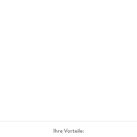
Ihre Vorteile: