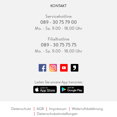
KONTAKT
Servicehotline
089 - 30 75 79 00
Mo. - Sa. 9.00 - 18.00 Uhr
Filialhotline
089 - 30 75 75 75
Mo. - Sa. 9.00 - 18.00 Uhr
Laden Sie unsere App herunter.
Datenschutz
AGB
Impressum
Widerrufsbelehrung
Datenschutzeinstellungen