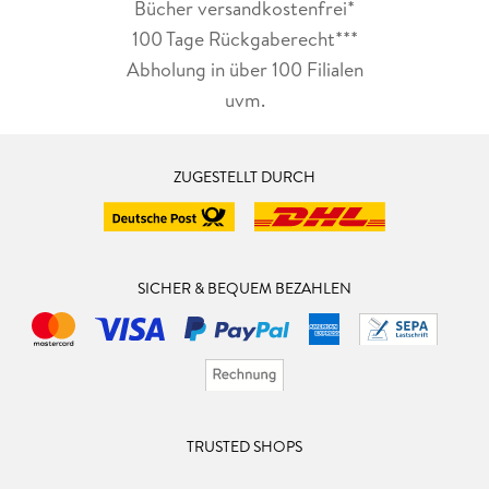
Bücher versandkostenfrei*
100 Tage Rückgaberecht***
Abholung in über 100 Filialen
uvm.
ZUGESTELLT DURCH
SICHER & BEQUEM BEZAHLEN
TRUSTED SHOPS