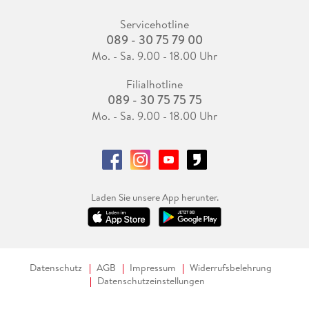
Servicehotline
089 - 30 75 79 00
Mo. - Sa. 9.00 - 18.00 Uhr
Filialhotline
089 - 30 75 75 75
Mo. - Sa. 9.00 - 18.00 Uhr
Laden Sie unsere App herunter.
Datenschutz
AGB
Impressum
Widerrufsbelehrung
Datenschutzeinstellungen