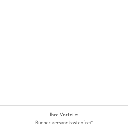
Ihre Vorteile:
Bücher versandkostenfrei*