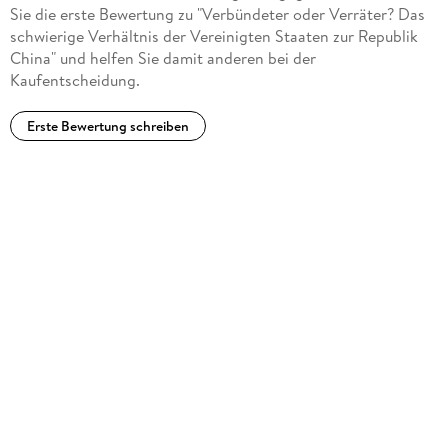
Sie die erste Bewertung zu "Verbündeter oder Verräter? Das
schwierige Verhältnis der Vereinigten Staaten zur Republik
China" und helfen Sie damit anderen bei der
Kaufentscheidung.
Erste Bewertung schreiben