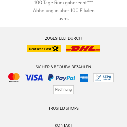
100 Tage Rückgaberecht***
Abholung in über 100 Filialen
uvm.
ZUGESTELLT DURCH
SICHER & BEQUEM BEZAHLEN
TRUSTED SHOPS
KONTAKT