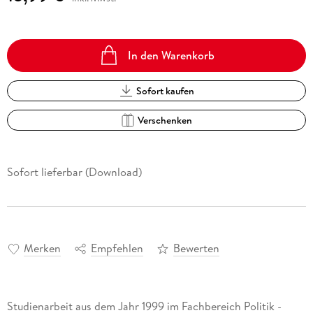
In den Warenkorb
Sofort kaufen
Verschenken
Sofort lieferbar (Download)
Merken
Empfehlen
Bewerten
Studienarbeit aus dem Jahr 1999 im Fachbereich Politik -