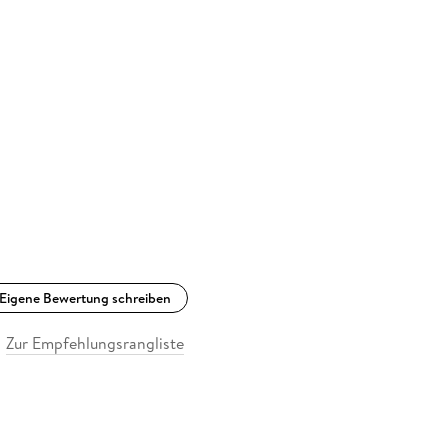
Eigene Bewertung schreiben
Zur Empfehlungsrangliste