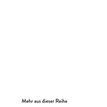
Mehr aus dieser Reihe