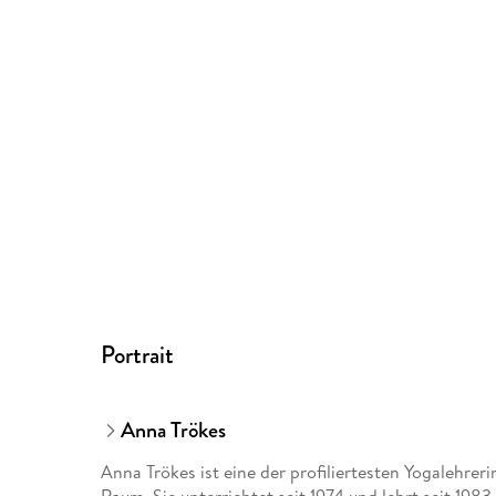
Portrait
Anna Trökes
Anna Trökes ist eine der profiliertesten Yogalehr