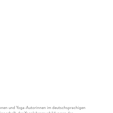
erinnen und Yoga-Autorinnen im deutschsprachigen