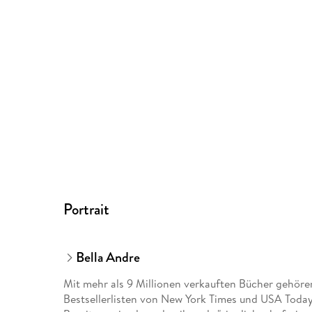
Portrait
Bella Andre
Mit mehr als 9 Millionen verkauften Bücher gehör
Bestsellerlisten von New York Times und USA Today,