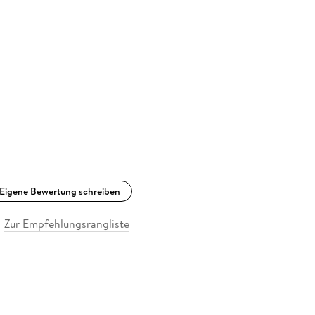
Eigene Bewertung schreiben
Zur Empfehlungsrangliste