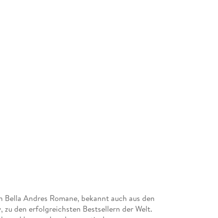
Herzbeben
en Bella Andres Romane, bekannt auch aus den
 zu den erfolgreichsten Bestsellern der Welt.