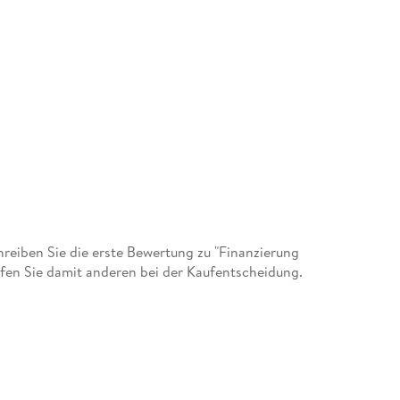
eiben Sie die erste Bewertung zu "Finanzierung
fen Sie damit anderen bei der Kaufentscheidung.