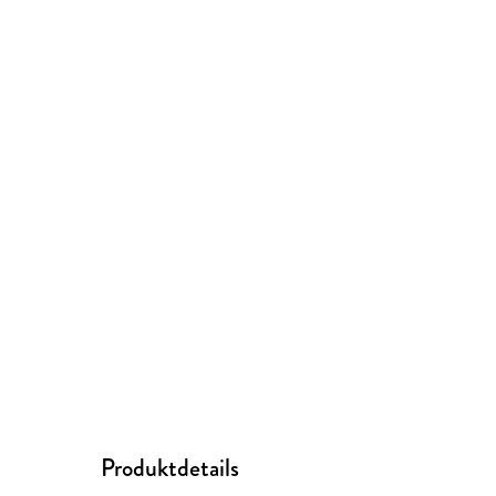
Produktdetails