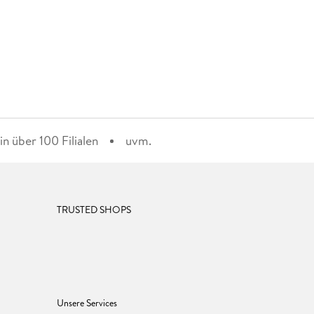
n über 100 Filialen
uvm.
TRUSTED SHOPS
Unsere Services