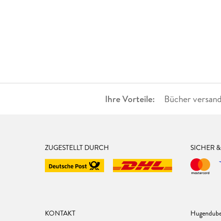
Ihre Vorteile:
Bücher versand
ZUGESTELLT DURCH
SICHER 
KONTAKT
Hugendube