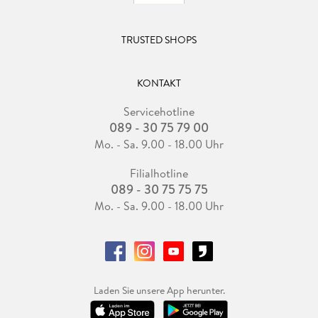
TRUSTED SHOPS
KONTAKT
Servicehotline
089 - 30 75 79 00
Mo. - Sa. 9.00 - 18.00 Uhr
Filialhotline
089 - 30 75 75 75
Mo. - Sa. 9.00 - 18.00 Uhr
Laden Sie unsere App herunter.