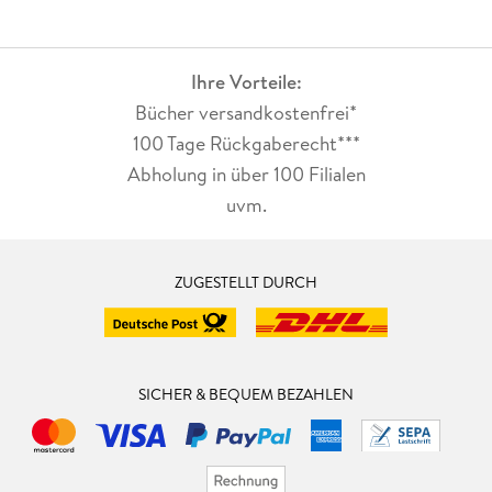
Ihre Vorteile:
Bücher versandkostenfrei*
100 Tage Rückgaberecht***
Abholung in über 100 Filialen
uvm.
ZUGESTELLT DURCH
SICHER & BEQUEM BEZAHLEN