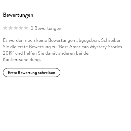
Bewertungen
0 Bewertungen
Es wurden noch keine Bewertungen abgegeben. Schreiben
Sie die erste Bewertung zu "Best American Mystery Stories
2019" und helfen Sie damit anderen bei der
Kaufentscheidung.
Erste Bewertung schreiben