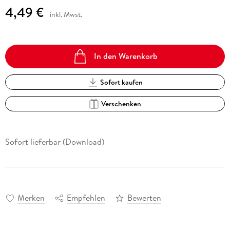
4,49 €
inkl. Mwst.
In den Warenkorb
Sofort kaufen
Verschenken
Sofort lieferbar (Download)
Merken
Empfehlen
Bewerten