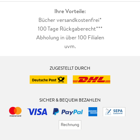
Ihre Vorteile:
Bücher versandkostenfrei*
100 Tage Rückgaberecht***
Abholung in über 100 Filialen
uvm.
ZUGESTELLT DURCH
SICHER & BEQUEM BEZAHLEN