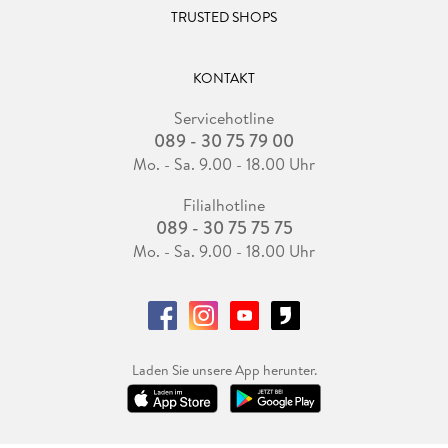
TRUSTED SHOPS
KONTAKT
Servicehotline
089 - 30 75 79 00
Mo. - Sa. 9.00 - 18.00 Uhr
Filialhotline
089 - 30 75 75 75
Mo. - Sa. 9.00 - 18.00 Uhr
Laden Sie unsere App herunter.