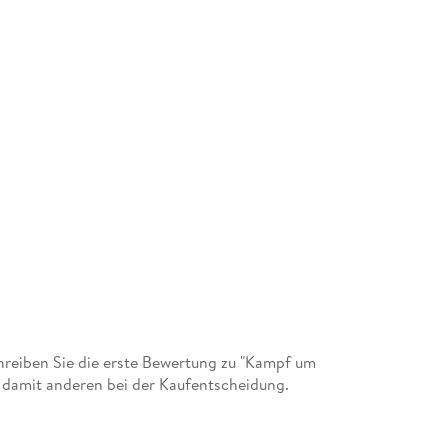
reiben Sie die erste Bewertung zu "Kampf um
ie damit anderen bei der Kaufentscheidung.