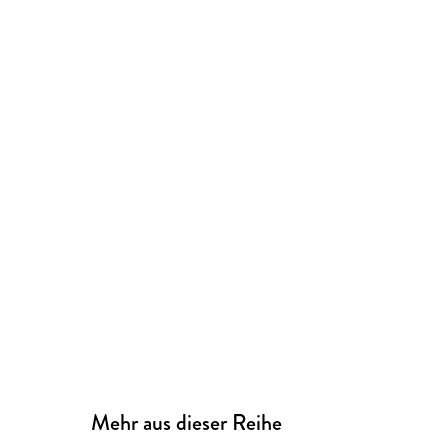
Mehr aus dieser Reihe