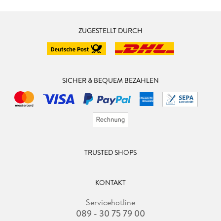
ZUGESTELLT DURCH
SICHER & BEQUEM BEZAHLEN
TRUSTED SHOPS
KONTAKT
Servicehotline
089 - 30 75 79 00