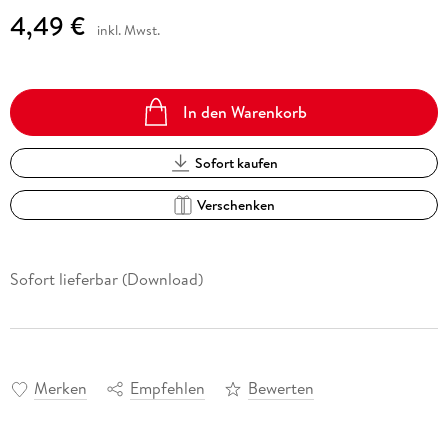
4,49 €
inkl. Mwst.
In den Warenkorb
Sofort kaufen
Verschenken
Sofort lieferbar (Download)
Merken
Empfehlen
Bewerten