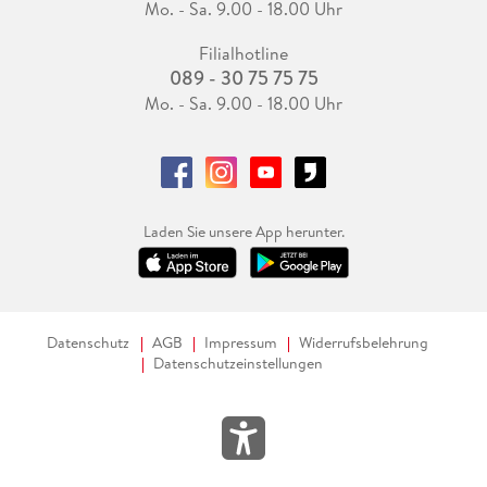
Mo. - Sa. 9.00 - 18.00 Uhr
Filialhotline
089 - 30 75 75 75
Mo. - Sa. 9.00 - 18.00 Uhr
Laden Sie unsere App herunter.
Datenschutz
AGB
Impressum
Widerrufsbelehrung
Datenschutzeinstellungen