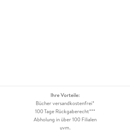
Ihre Vorteile:
Bücher versandkostenfrei*
100 Tage Rückgaberecht***
Abholung in über 100 Filialen
uvm.