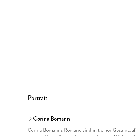
Portrait
Corina Bomann
Corina Bomanns Romane sind mit einer Gesamtaufl