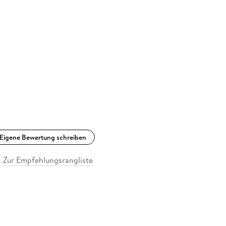
Eigene Bewertung schreiben
Zur Empfehlungsrangliste