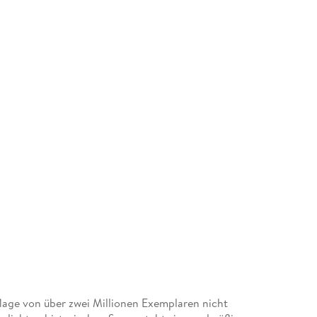
age von über zwei Millionen Exemplaren nicht