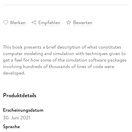
Merken
Empfehlen
Bewerten
This book presents a brief description of what constitutes
computer modeling and simulation with techniques given to
get a feel for how some of the simulation software packages
involving hundreds of thousands of lines of code were
developed.
Produktdetails
Erscheinungsdatum
30. Juni 2021
Sprache