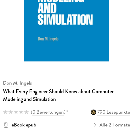
Don M. Ingels
What Every Engineer Should Know about Computer
Modeling and Simulation
(
0 Bewertungen
)
790 Lesepunkte
15
eBook epub
Alle 2 Formate