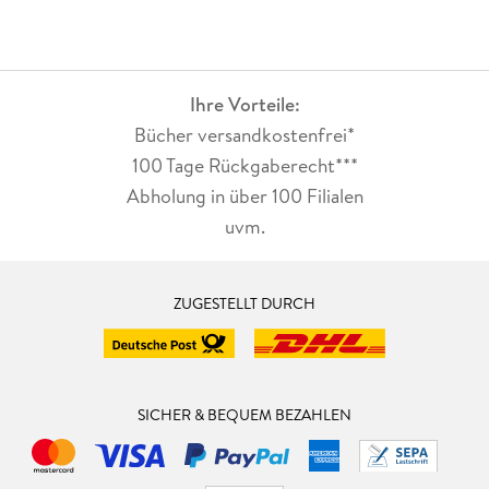
Ihre Vorteile:
Bücher versandkostenfrei*
100 Tage Rückgaberecht***
Abholung in über 100 Filialen
uvm.
ZUGESTELLT DURCH
SICHER & BEQUEM BEZAHLEN