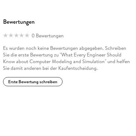
Bewertungen
0 Bewertungen
Es wurden noch keine Bewertungen abgegeben. Schreiben
Sie die erste Bewertung zu "What Every Engineer Should
Know about Computer Modeling and Simulation" und helfen
Sie damit anderen bei der Kaufentscheidung.
Erste Bewertung schreiben