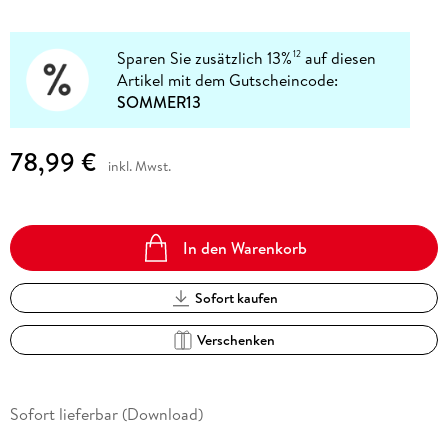
Sparen Sie zusätzlich 13%
auf diesen
12
Artikel mit dem Gutscheincode:
SOMMER13
78,99 €
inkl. Mwst.
In den Warenkorb
Sofort kaufen
Verschenken
Sofort lieferbar (Download)