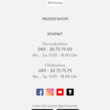
TRUSTED SHOPS
KONTAKT
Servicehotline
089 - 30 75 79 00
Mo. - Sa. 9.00 - 18.00 Uhr
Filialhotline
089 - 30 75 75 75
Mo. - Sa. 9.00 - 18.00 Uhr
Laden Sie unsere App herunter.