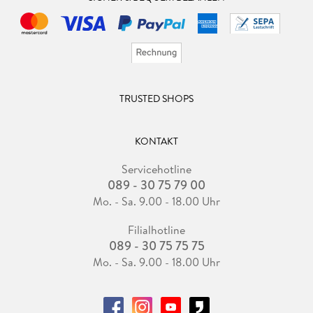
TRUSTED SHOPS
KONTAKT
Servicehotline
089 - 30 75 79 00
Mo. - Sa. 9.00 - 18.00 Uhr
Filialhotline
089 - 30 75 75 75
Mo. - Sa. 9.00 - 18.00 Uhr