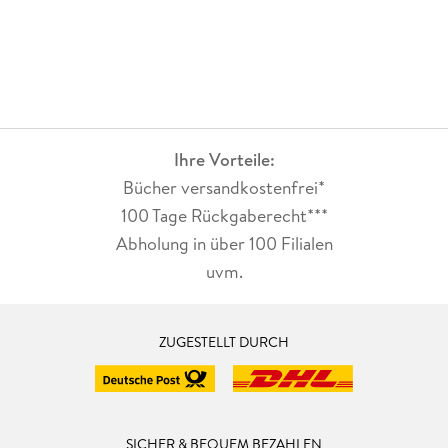
Ihre Vorteile:
Bücher versandkostenfrei*
100 Tage Rückgaberecht***
Abholung in über 100 Filialen
uvm.
ZUGESTELLT DURCH
SICHER & BEQUEM BEZAHLEN