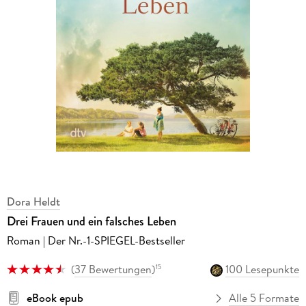
Dora Heldt
Drei Frauen und ein falsches Leben
Roman | Der Nr.-1-SPIEGEL-Bestseller
(
37 Bewertungen
)
100 Lesepunkte
15
eBook epub
Alle 5 Formate