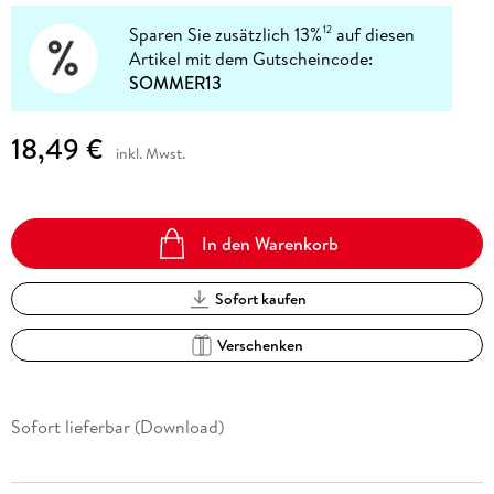
Sparen Sie zusätzlich 13%
auf diesen
12
Artikel mit dem Gutscheincode:
SOMMER13
18,49 €
inkl. Mwst.
In den Warenkorb
Sofort kaufen
Verschenken
Sofort lieferbar (Download)