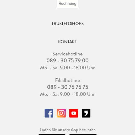
TRUSTED SHOPS
KONTAKT
Servicehotline
089 - 30 75 79 00
Mo. - Sa. 9.00 - 18.00 Uhr
Filialhotline
089 - 30 75 75 75
Mo. - Sa. 9.00 - 18.00 Uhr
Laden Sie unsere App herunter.