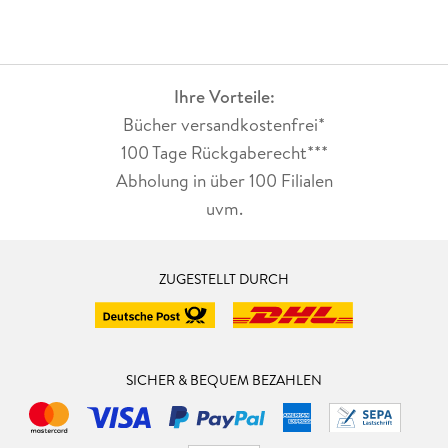
Ihre Vorteile:
Bücher versandkostenfrei*
100 Tage Rückgaberecht***
Abholung in über 100 Filialen
uvm.
ZUGESTELLT DURCH
SICHER & BEQUEM BEZAHLEN