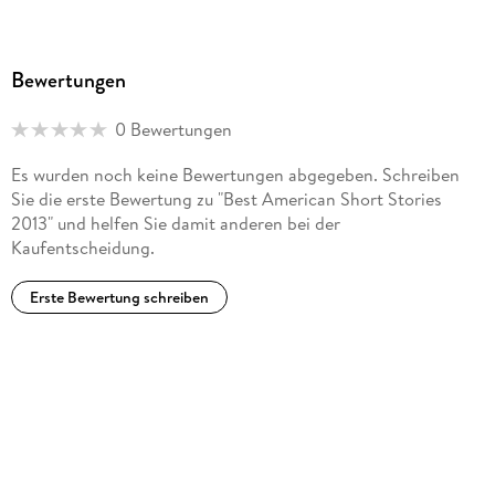
Bewertungen
0 Bewertungen
Es wurden noch keine Bewertungen abgegeben. Schreiben
Sie die erste Bewertung zu "Best American Short Stories
2013" und helfen Sie damit anderen bei der
Kaufentscheidung.
Erste Bewertung schreiben