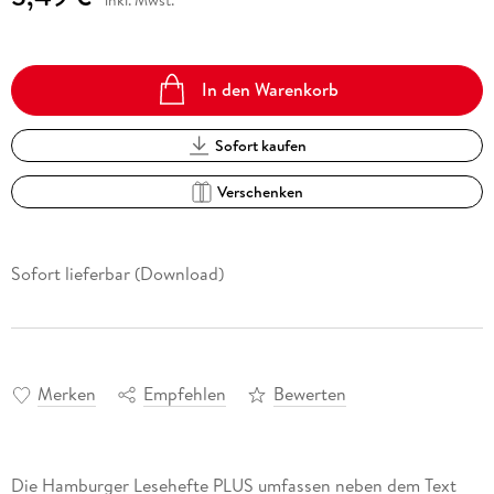
In den Warenkorb
Sofort kaufen
Verschenken
Sofort lieferbar (Download)
Merken
Empfehlen
Bewerten
Die Hamburger Lesehefte PLUS umfassen neben dem Text