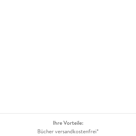
Ihre Vorteile:
Bücher versandkostenfrei*