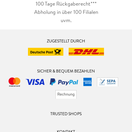
100 Tage Rückgaberecht***
Abholung in über 100 Filialen
uvm.
ZUGESTELLT DURCH
SICHER & BEQUEM BEZAHLEN
TRUSTED SHOPS
KONTAKT