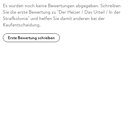
Es wurden noch keine Bewertungen abgegeben. Schreiben
Sie die erste Bewertung zu "Der Heizer / Das Urteil / In der
Strafkolonie" und helfen Sie damit anderen bei der
Kaufentscheidung.
Erste Bewertung schreiben