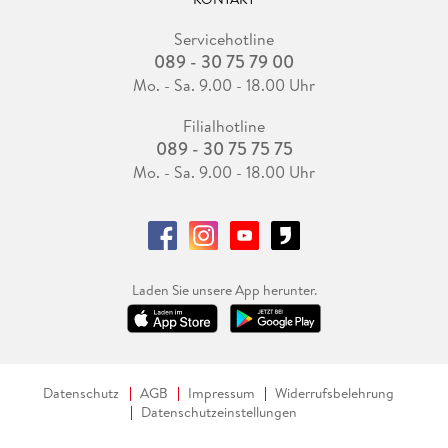
Servicehotline
089 - 30 75 79 00
Mo. - Sa. 9.00 - 18.00 Uhr
Filialhotline
089 - 30 75 75 75
Mo. - Sa. 9.00 - 18.00 Uhr
Laden Sie unsere App herunter.
Datenschutz
AGB
Impressum
Widerrufsbelehrung
Datenschutzeinstellungen