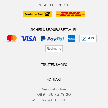
ZUGESTELLT DURCH
SICHER & BEQUEM BEZAHLEN
TRUSTED SHOPS
KONTAKT
Servicehotline
089 - 30 75 79 00
Mo. - Sa. 9.00 - 18.00 Uhr