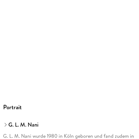
Portrait
G. L. M. Nani
G. L. M. Nani wurde 1980 in Köln geboren und fand zudem in