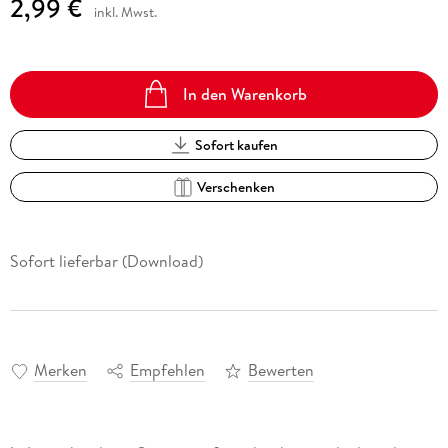
2,99 €
inkl. Mwst.
In den Warenkorb
Sofort kaufen
Verschenken
Sofort lieferbar (Download)
Merken
Empfehlen
Bewerten