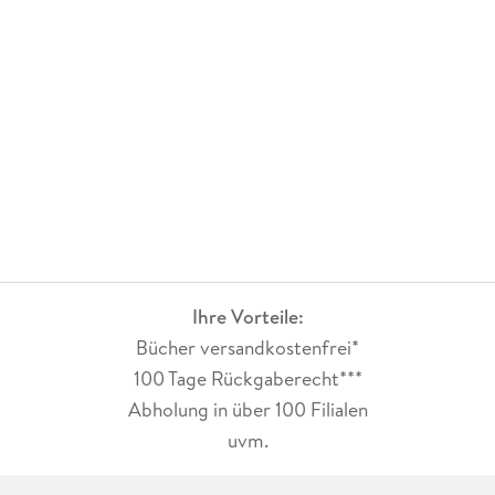
Ihre Vorteile:
Bücher versandkostenfrei*
100 Tage Rückgaberecht***
Abholung in über 100 Filialen
uvm.