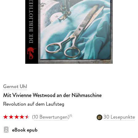
Gernot Uhl
Mit Vivienne Westwood an der Nähmaschine
Revolution auf dem Laufsteg
(
10 Bewertungen
)
30 Lesepunkte
15
eBook epub