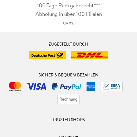
100 Tage Rückgaberecht***
Abholung in über 100 Filialen
uvm.
ZUGESTELLT DURCH
SICHER & BEQUEM BEZAHLEN
TRUSTED SHOPS