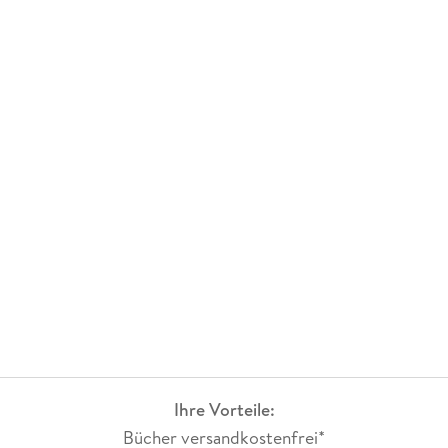
Ihre Vorteile:
Bücher versandkostenfrei*