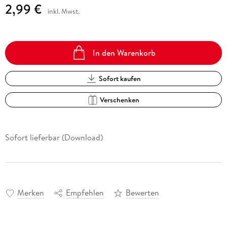
2,99 €
inkl. Mwst.
In den Warenkorb
Sofort kaufen
Verschenken
Sofort lieferbar (Download)
Merken
Empfehlen
Bewerten