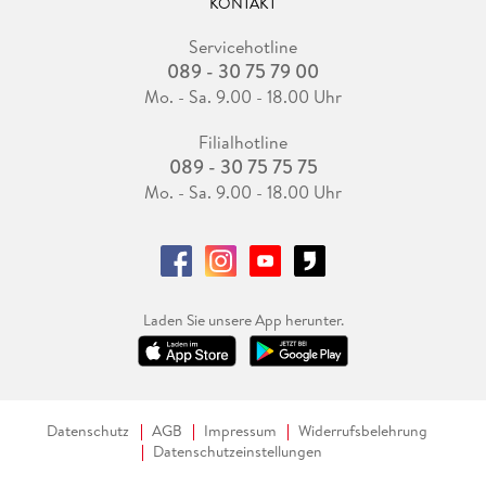
KONTAKT
Servicehotline
089 - 30 75 79 00
Mo. - Sa. 9.00 - 18.00 Uhr
Filialhotline
089 - 30 75 75 75
Mo. - Sa. 9.00 - 18.00 Uhr
Laden Sie unsere App herunter.
Datenschutz
AGB
Impressum
Widerrufsbelehrung
Datenschutzeinstellungen