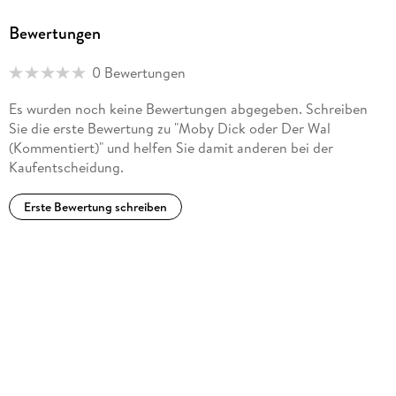
Bewertungen
0 Bewertungen
Es wurden noch keine Bewertungen abgegeben. Schreiben
Sie die erste Bewertung zu "Moby Dick oder Der Wal
(Kommentiert)" und helfen Sie damit anderen bei der
Kaufentscheidung.
Erste Bewertung schreiben