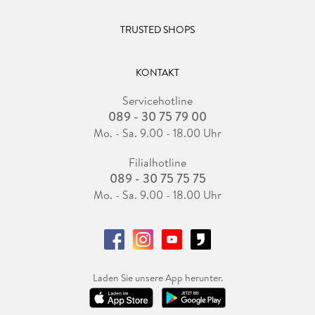
TRUSTED SHOPS
KONTAKT
Servicehotline
089 - 30 75 79 00
Mo. - Sa. 9.00 - 18.00 Uhr
Filialhotline
089 - 30 75 75 75
Mo. - Sa. 9.00 - 18.00 Uhr
Laden Sie unsere App herunter.