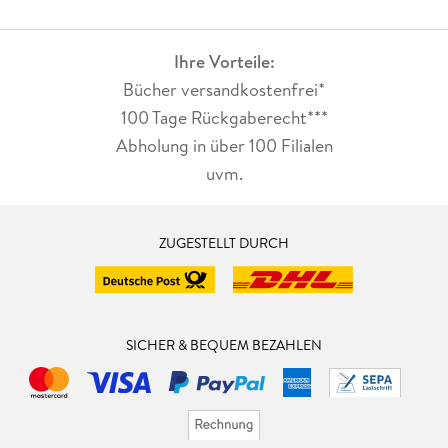
Ihre Vorteile:
Bücher versandkostenfrei*
100 Tage Rückgaberecht***
Abholung in über 100 Filialen
uvm.
ZUGESTELLT DURCH
SICHER & BEQUEM BEZAHLEN