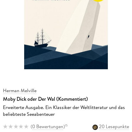
Herman Melville
Moby Dick oder Der Wal (Kommentiert)
Erweiterte Ausgabe. Ein Klassiker der Weltlitteratur und das
beliebteste Seeabenteuer
(
0 Bewertungen
)
20 Lesepunkte
15