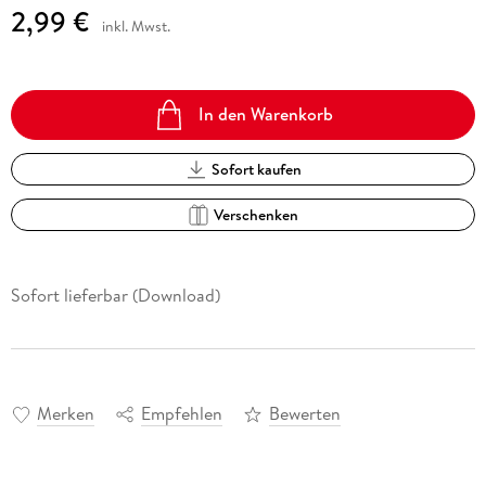
2,99 €
inkl. Mwst.
In den Warenkorb
Sofort kaufen
Verschenken
Sofort lieferbar (Download)
Merken
Empfehlen
Bewerten