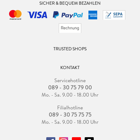
SICHER & BEQUEM BEZAHLEN
TRUSTED SHOPS
KONTAKT
Servicehotline
089 - 30 75 79 00
Mo. - Sa. 9.00 - 18.00 Uhr
Filialhotline
089 - 30 75 75 75
Mo. - Sa. 9.00 - 18.00 Uhr