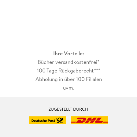
Ihre Vorteile:
Bücher versandkostenfrei*
100 Tage Rückgaberecht***
Abholung in über 100 Filialen
uvm.
ZUGESTELLT DURCH