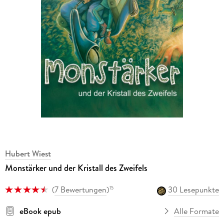
Hubert Wiest
Monstärker und der Kristall des Zweifels
(
7 Bewertungen
)
30 Lesepunkte
15
eBook epub
Alle Formate