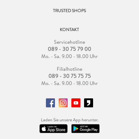
TRUSTED SHOPS
KONTAKT
Servicehotline
089 - 30 75 79 00
Mo. - Sa. 9.00 - 18.00 Uhr
Filialhotline
089 - 30 75 75 75
Mo. - Sa. 9.00 - 18.00 Uhr
Laden Sie unsere App herunter.