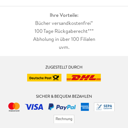
Ihre Vorteile:
Bücher versandkostenfrei*
100 Tage Rückgaberecht***
Abholung in über 100 Filialen
uvm.
ZUGESTELLT DURCH
SICHER & BEQUEM BEZAHLEN