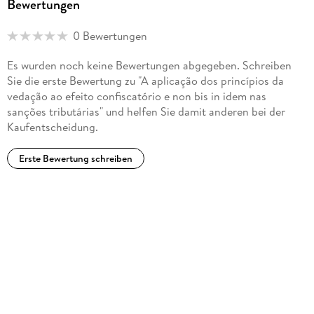
Bewertungen
0 Bewertungen
Es wurden noch keine Bewertungen abgegeben. Schreiben
Sie die erste Bewertung zu "A aplicação dos princípios da
vedação ao efeito confiscatório e non bis in idem nas
sanções tributárias" und helfen Sie damit anderen bei der
Kaufentscheidung.
Erste Bewertung schreiben